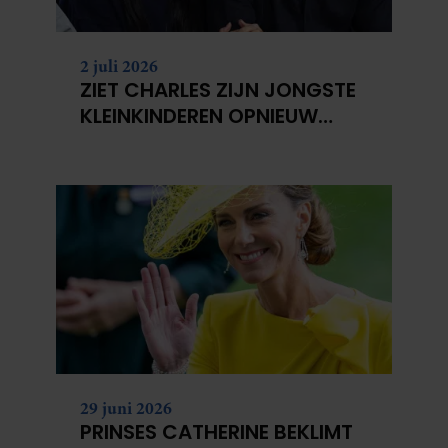
2 juli 2026
ZIET CHARLES ZIJN JONGSTE
KLEINKINDEREN OPNIEUW
NIET?
29 juni 2026
PRINSES CATHERINE BEKLIMT