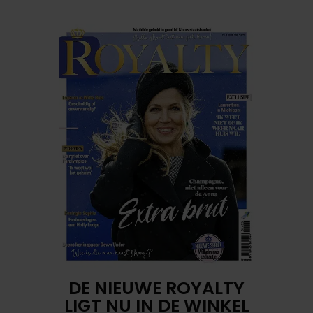
DE NIEUWE ROYALTY
LIGT NU IN DE WINKEL