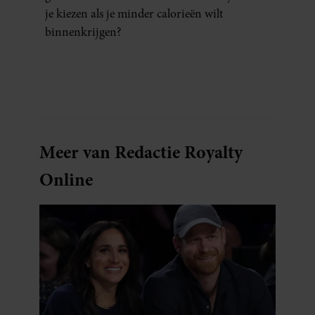
je kiezen als je minder calorieën wilt
binnenkrijgen?
Meer van Redactie Royalty
Online