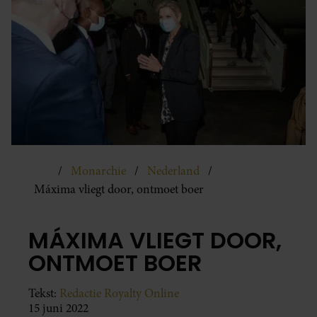
Monarchie
Nederland
Máxima vliegt door, ontmoet boer
MÁXIMA VLIEGT DOOR,
ONTMOET BOER
Tekst:
Redactie Royalty Online
15 juni 2022