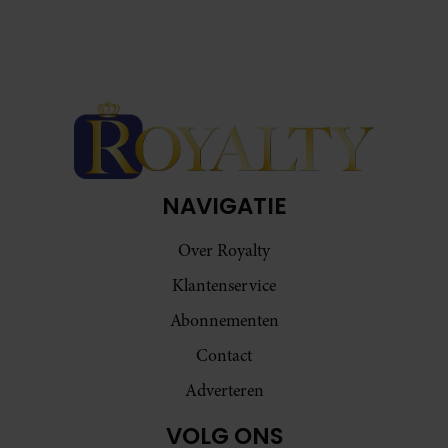
NAVIGATIE
Over Royalty
Klantenservice
Abonnementen
Contact
Adverteren
VOLG ONS