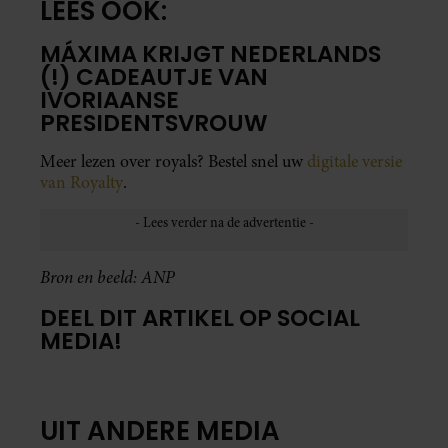
LEES OOK:
MÁXIMA KRIJGT NEDERLANDS
(!) CADEAUTJE VAN
IVORIAANSE
PRESIDENTSVROUW
Meer lezen over royals? Bestel snel uw
digitale versie
van Royalty
.
Bron en beeld: ANP
DEEL DIT ARTIKEL OP SOCIAL
MEDIA!
UIT ANDERE MEDIA