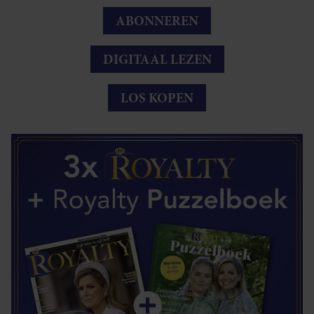
ABONNEREN
DIGITAAL LEZEN
LOS KOPEN