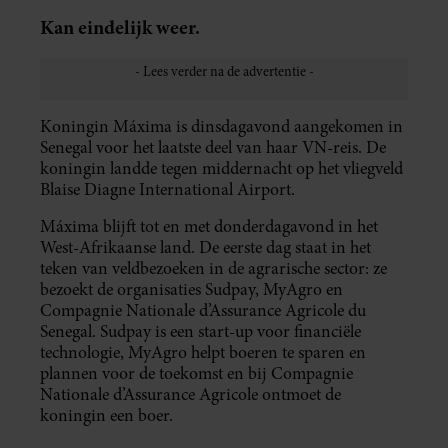
Kan eindelijk weer.
Koningin Máxima is dinsdagavond aangekomen in
Senegal voor het laatste deel van haar VN-reis. De
koningin landde tegen middernacht op het vliegveld
Blaise Diagne International Airport.
Máxima blijft tot en met donderdagavond in het
West-Afrikaanse land. De eerste dag staat in het
teken van veldbezoeken in de agrarische sector: ze
bezoekt de organisaties Sudpay, MyAgro en
Compagnie Nationale d’Assurance Agricole du
Senegal. Sudpay is een start-up voor financiële
technologie, MyAgro helpt boeren te sparen en
plannen voor de toekomst en bij Compagnie
Nationale d’Assurance Agricole ontmoet de
koningin een boer.