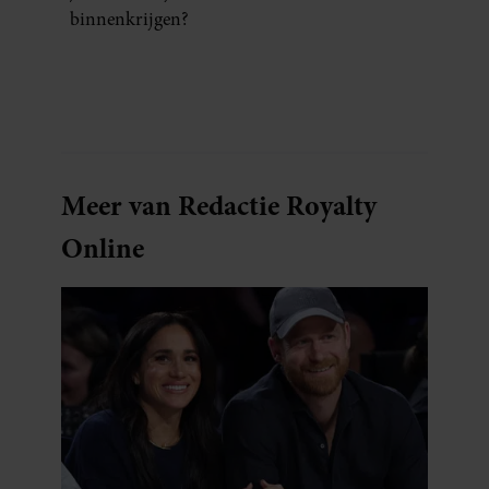
binnenkrijgen?
Meer van Redactie Royalty
Online