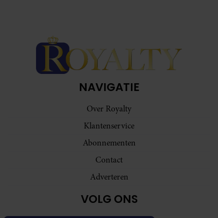
NAVIGATIE
Over Royalty
Klantenservice
Abonnementen
Contact
Adverteren
VOLG ONS