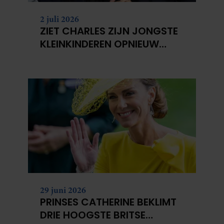
2 juli 2026
ZIET CHARLES ZIJN JONGSTE
KLEINKINDEREN OPNIEUW
NIET?
29 juni 2026
PRINSES CATHERINE BEKLIMT
DRIE HOOGSTE BRITSE