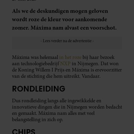
Als we de deskundigen mogen geloven
wordt roze de kleur voor aankomende
zomer. Máxima nam alvast een voorschot.
Máxima was helemaal
in het roze
bij haar bezoek
aan technologiebedrijf
NXP
in Nijmegen. Dat won
de Koning Willem I Prijs en Máxima is erevoorzitter
van de stichting die hem uitreikt. Vandaar.
RONDLEIDING
Dus rondleiding langs alle ingewikkelde en
innovatieve dingen die in Nijmegen worden bedacht
en gemaakt. Máxima nam alles met veel
belangstelling in zich op.
CHIPS