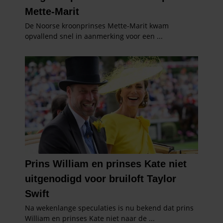
gaat akkoord met onze cookies als u onze website blijft
gebruiken.