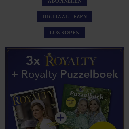
ABONNEREN
DIGITAAL LEZEN
LOS KOPEN