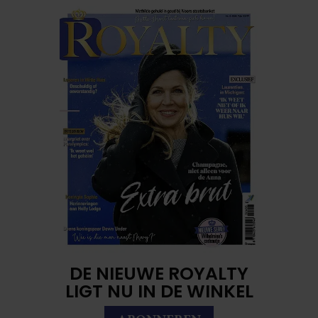
DE NIEUWE ROYALTY
LIGT NU IN DE WINKEL