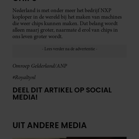
Nederland is met onder meer het bedrijf NXP
koploper in de wereld bij het maken van machines
die weer chips kunnen maken. Dat belang wordt
alleen maarj groter, naarmate d erol van chips in
ons leven groter wordt.
Omroep Gelderland/ANP
#Royaltynl
DEEL DIT ARTIKEL OP SOCIAL
MEDIA!
UIT ANDERE MEDIA