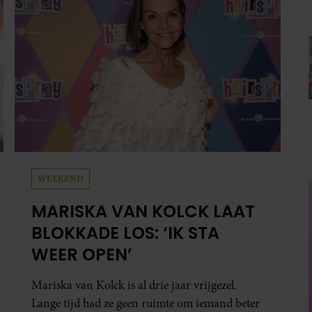
WEEKEND
MARISKA VAN KOLCK LAAT
BLOKKADE LOS: ‘IK STA
WEER OPEN’
Mariska van Kolck is al drie jaar vrijgezel.
Lange tijd had ze geen ruimte om iemand beter