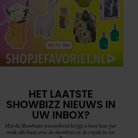
HET LAATSTE
SHOWBIZZ NIEUWS IN
UW INBOX?
Met de Showbuzz-nieuwsbrief krijgt u twee keer per
week alle buzz over de showbizz en de royals in uw