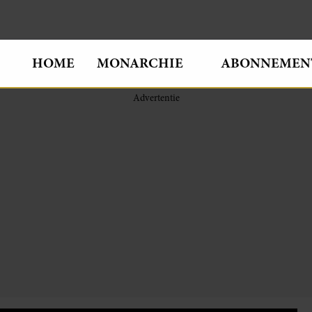
HOME
MONARCHIE
ABONNEMEN