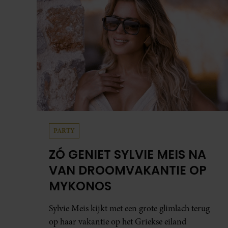
PARTY
ZÓ GENIET SYLVIE MEIS NA
VAN DROOMVAKANTIE OP
MYKONOS
Sylvie Meis kijkt met een grote glimlach terug
op haar vakantie op het Griekse eiland