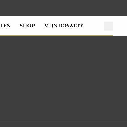
TEN
SHOP
MIJN ROYALTY