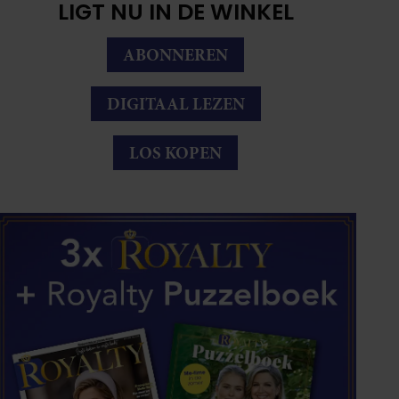
LIGT NU IN DE WINKEL
ABONNEREN
DIGITAAL LEZEN
LOS KOPEN