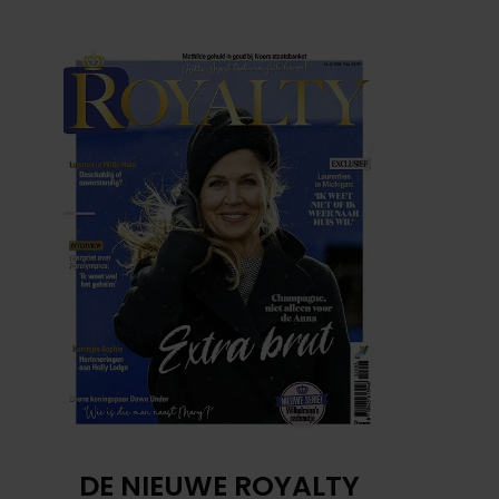
DE NIEUWE ROYALTY