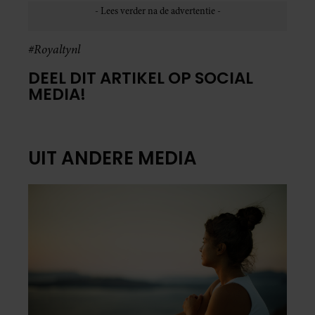
#Royaltynl
DEEL DIT ARTIKEL OP SOCIAL
MEDIA!
UIT ANDERE MEDIA