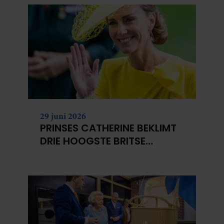
29 juni 2026
PRINSES CATHERINE BEKLIMT
DRIE HOOGSTE BRITSE
BERGEN VOOR
KANKERONDERZOEK