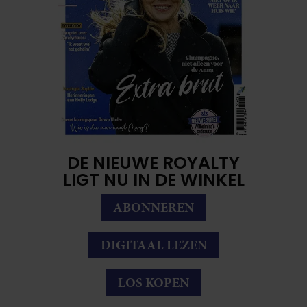
DE NIEUWE ROYALTY
LIGT NU IN DE WINKEL
ABONNEREN
DIGITAAL LEZEN
LOS KOPEN