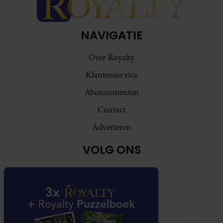
NAVIGATIE
Over Royalty
Klantenservice
Abonnementen
Contact
Adverteren
VOLG ONS