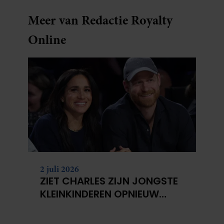
Meer van Redactie Royalty
Online
2 juli 2026
ZIET CHARLES ZIJN JONGSTE
KLEINKINDEREN OPNIEUW
NIET?