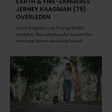
EARTH & FIRE-ZANGERES
JERNEY KAAGMAN (79)
OVERLEDEN
Jerney Kaagman is op 79-jarige leeftijd
overleden. Haar nabestaanden maakten het
verdrietige nieuws donderdag bekend.