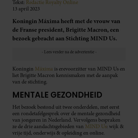
Tekst:
Redactie Royalty Online
13 april 2023
Koningin Máxima heeft met de vrouw van
de Franse president, Brigitte Macron, een
bezoek gebracht aan Stichting MIND Us.
Koningin
Máxima
is erevoorzitter van MIND Us en
liet Brigitte Macron kennismaken met de aanpak
van de stichting.
MENTALE GEZONDHEID
Het bezoek bestond uit twee onderdelen, met eerst
een rondetafelgesprek over de mentale gezondheid
van jongeren in Nederland. Vervolgens bespraken
ze de drie aandachtsgebieden van
MIND Us
: wijk &
vrije tijd, onderwijs & opleiding en online.