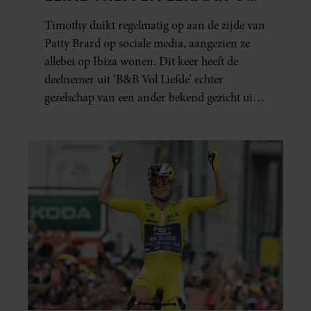
IBIZA
Timothy duikt regelmatig op aan de zijde van
Patty Brard op sociale media, aangezien ze
allebei op Ibiza wonen. Dit keer heeft de
deelnemer uit ‘B&B Vol Liefde’ echter
gezelschap van een ander bekend gezicht uit
het programma.