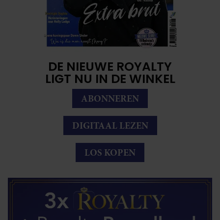
DE NIEUWE ROYALTY
LIGT NU IN DE WINKEL
ABONNEREN
DIGITAAL LEZEN
LOS KOPEN