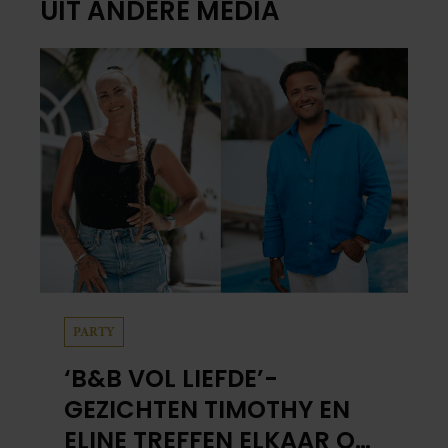
UIT ANDERE MEDIA
PARTY
‘B&B VOL LIEFDE’-
GEZICHTEN TIMOTHY EN
ELINE TREFFEN ELKAAR OP