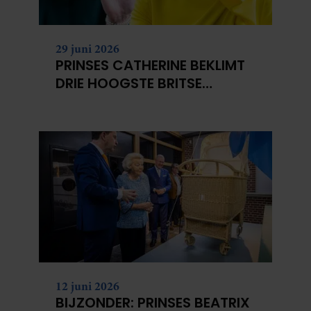
29 juni 2026
PRINSES CATHERINE BEKLIMT
DRIE HOOGSTE BRITSE
BERGEN VOOR
KANKERONDERZOEK
12 juni 2026
BIJZONDER: PRINSES BEATRIX