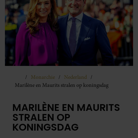
Monarchie
Nederland
Marilène en Maurits stralen op koningsdag
MARILÈNE EN MAURITS
STRALEN OP
KONINGSDAG