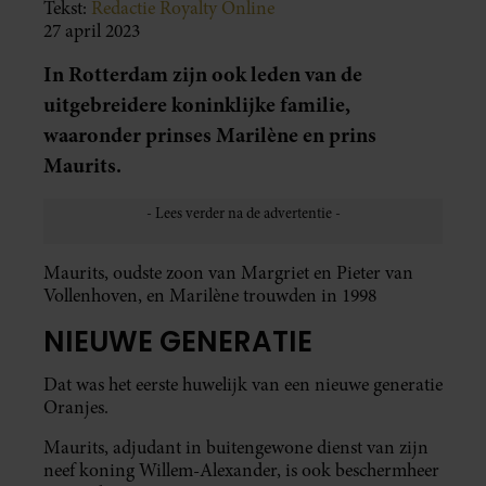
Tekst:
Redactie Royalty Online
27 april 2023
In Rotterdam zijn ook leden van de
uitgebreidere koninklijke familie,
waaronder prinses Marilène en prins
Maurits.
Maurits, oudste zoon van Margriet en Pieter van
Vollenhoven, en Marilène trouwden in 1998
NIEUWE GENERATIE
Dat was het eerste huwelijk van een nieuwe generatie
Oranjes.
Maurits, adjudant in buitengewone dienst van zijn
neef koning Willem-Alexander, is ook beschermheer