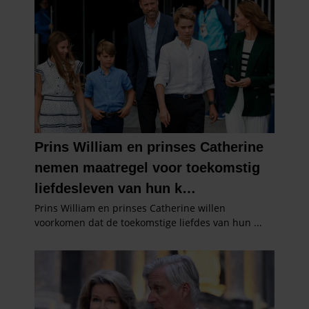
partners kunnen deze gegevens combineren met andere
informatie die u aan ze heeft verstrekt of die ze hebben
verzameld op basis van uw gebruik van hun services. U
gaat akkoord met onze cookies als u onze website blijft
gebruiken.