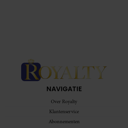
NAVIGATIE
Over Royalty
Klantenservice
Abonnementen