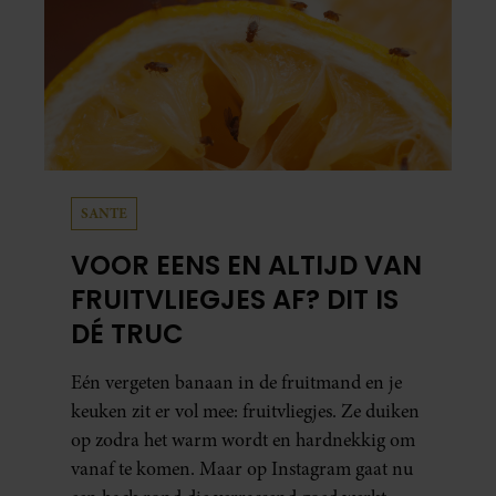
SANTE
VOOR EENS EN ALTIJD VAN
FRUITVLIEGJES AF? DIT IS
DÉ TRUC
Eén vergeten banaan in de fruitmand en je
keuken zit er vol mee: fruitvliegjes. Ze duiken
op zodra het warm wordt en hardnekkig om
vanaf te komen. Maar op Instagram gaat nu