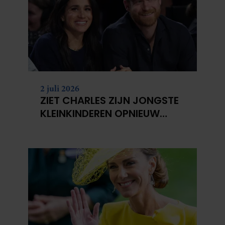
2 juli 2026
ZIET CHARLES ZIJN JONGSTE
KLEINKINDEREN OPNIEUW
NIET?