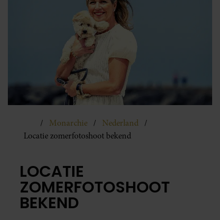
Monarchie
Nederland
Locatie zomerfotoshoot bekend
LOCATIE
ZOMERFOTOSHOOT
BEKEND