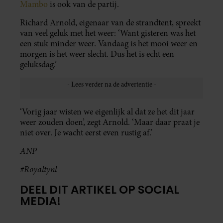
Mambo
is ook van de partij.
Richard Arnold, eigenaar van de strandtent, spreekt
van veel geluk met het weer: ‘Want gisteren was het
een stuk minder weer. Vandaag is het mooi weer en
morgen is het weer slecht. Dus het is echt een
geluksdag.’
‘Vorig jaar wisten we eigenlijk al dat ze het dit jaar
weer zouden doen’, zegt Arnold. ‘Maar daar praat je
niet over. Je wacht eerst even rustig af.’
ANP
#Royaltynl
DEEL DIT ARTIKEL OP SOCIAL
MEDIA!