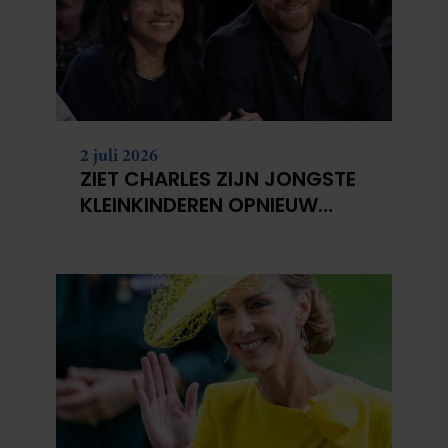
2 juli 2026
ZIET CHARLES ZIJN JONGSTE
KLEINKINDEREN OPNIEUW
NIET?