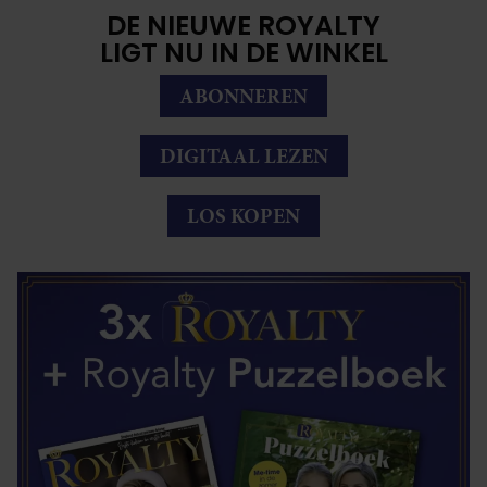
DE NIEUWE ROYALTY
LIGT NU IN DE WINKEL
ABONNEREN
DIGITAAL LEZEN
LOS KOPEN