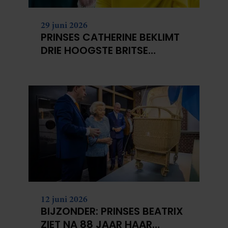
29 juni 2026
PRINSES CATHERINE BEKLIMT
DRIE HOOGSTE BRITSE
BERGEN VOOR
KANKERONDERZOEK
12 juni 2026
BIJZONDER: PRINSES BEATRIX
ZIET NA 88 JAAR HAAR