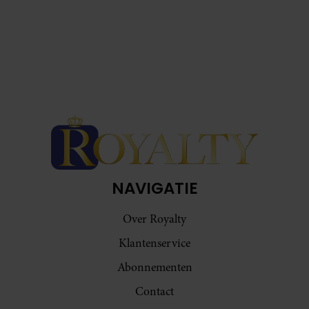
NAVIGATIE
Over Royalty
Klantenservice
Abonnementen
Contact