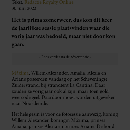
Tekst:
Redactie Royalty Online
30 juni 2023
Het is prima zomerweer, dus kon dit keer
de jaarlijkse sessie plaatsvinden waar die
vorig jaar was bedoeld, maar niet door kon
gaan.
Máxima
, Willem-Alexander, Amalia, Alexia en
Ariane poseerden vandaag op het Scheveningse
Zuiderstrand, bij strandtent La Cantina. Daar
zouden ze vorig jaar ook al zijn, maar toen gold
weercode geel. Daardoor moest worden uitgeweken
naar Noordeinde.
Het hele gezin is voor de fotosessie aanwezig: koning
Willem-Alexander, koningin Máxima, prinses
Amalia, prinses Alexia en prinses Ariane. De hond