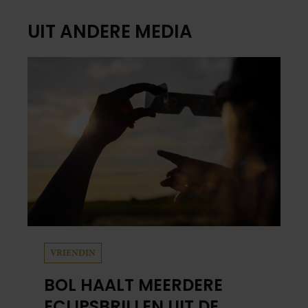
UIT ANDERE MEDIA
VRIENDIN
BOL HAALT MEERDERE
ECLIPSBRILLEN UIT DE