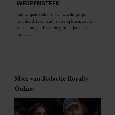
WESPENSTEEK
Een wespensteek is op z’n zachts gezegd
vervelend. Hier vind je vier oplossingen om
zo snel mogelijk van de pijn en jeuk af te
komen.
Meer van Redactie Royalty
Online