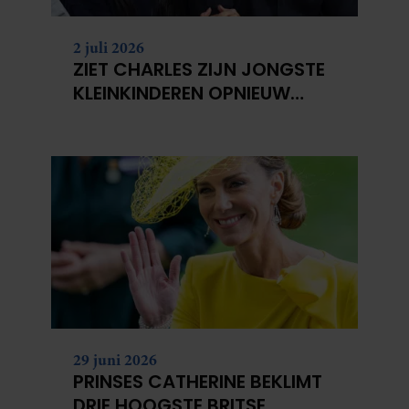
2 juli 2026
ZIET CHARLES ZIJN JONGSTE
KLEINKINDEREN OPNIEUW
NIET?
29 juni 2026
PRINSES CATHERINE BEKLIMT
DRIE HOOGSTE BRITSE