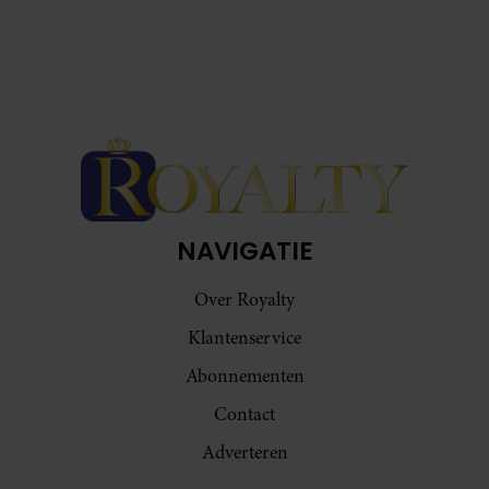
NAVIGATIE
Over Royalty
Klantenservice
Abonnementen
Contact
Adverteren