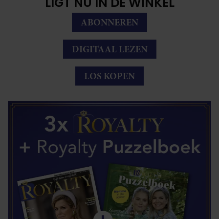
LIGT NU IN DE WINKEL
ABONNEREN
DIGITAAL LEZEN
LOS KOPEN