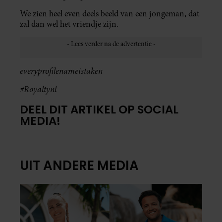
We zien heel even deels beeld van een jongeman, dat
zal dan wel het vriendje zijn.
everyprofilenameistaken
#Royaltynl
DEEL DIT ARTIKEL OP SOCIAL
MEDIA!
UIT ANDERE MEDIA