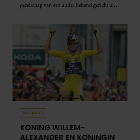
gezelschap van een ander bekend gezicht uit
het programma.
WEEKEND
KONING WILLEM-
ALEXANDER EN KONINGIN