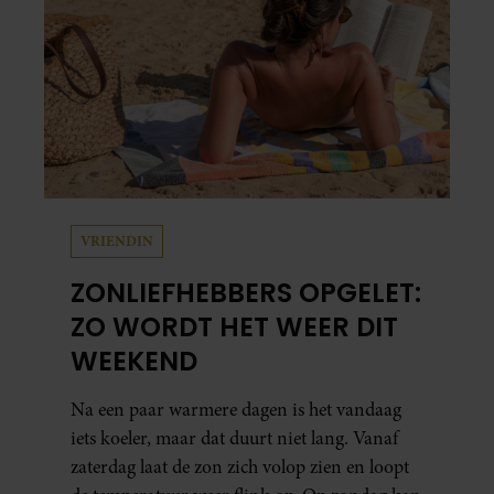
VRIENDIN
ZONLIEFHEBBERS OPGELET:
ZO WORDT HET WEER DIT
WEEKEND
Na een paar warmere dagen is het vandaag
iets koeler, maar dat duurt niet lang. Vanaf
zaterdag laat de zon zich volop zien en loopt