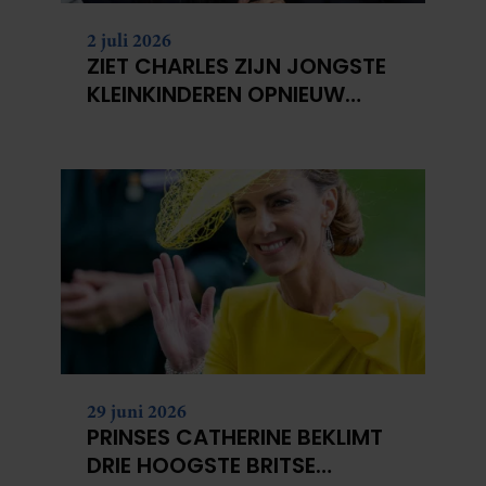
2 juli 2026
ZIET CHARLES ZIJN JONGSTE
KLEINKINDEREN OPNIEUW
NIET?
29 juni 2026
PRINSES CATHERINE BEKLIMT
DRIE HOOGSTE BRITSE