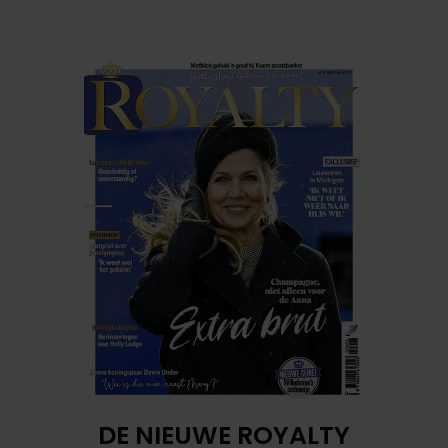
DE NIEUWE ROYALTY