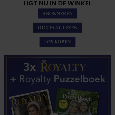
LIGT NU IN DE WINKEL
ABONNEREN
DIGITAAL LEZEN
LOS KOPEN