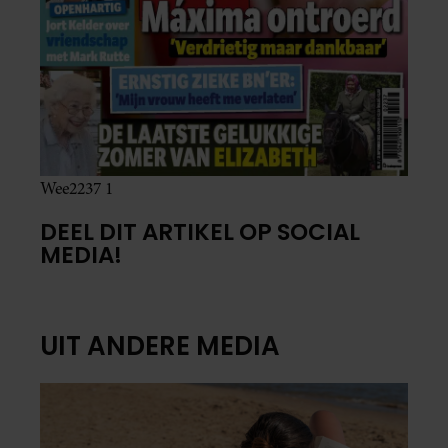
Wee2237 1
DEEL DIT ARTIKEL OP SOCIAL
MEDIA!
UIT ANDERE MEDIA