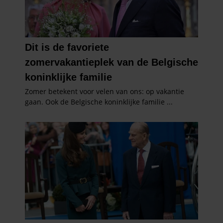
informatie die u aan ze heeft verstrekt of die ze hebben
verzameld op basis van uw gebruik van hun services. U
gaat akkoord met onze cookies als u onze website blijft
gebruiken.