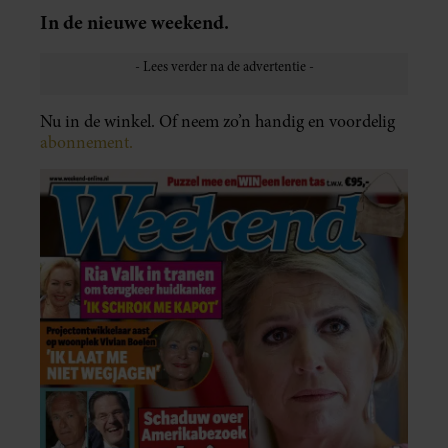
In de nieuwe weekend.
Nu in de winkel. Of neem zo’n handig en voordelig
abonnement.