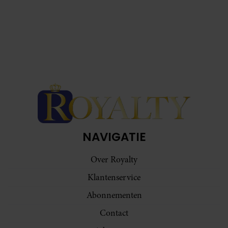
NAVIGATIE
Over Royalty
Klantenservice
Abonnementen
Contact