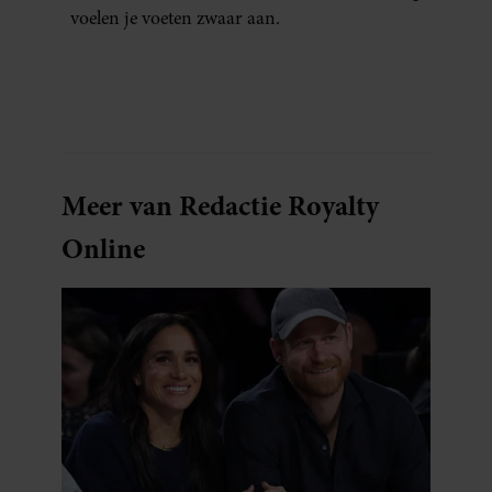
voelen je voeten zwaar aan.
Meer van Redactie Royalty
Online