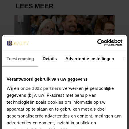
Toestemming
Details
Advertentie-instellingen
Ov
Verantwoord gebruik van uw gegevens
Wij en
onze 1022 partners
verwerken je persoonlijke
gegevens (bijv. uw IP-adres) met behulp van
technologieën zoals cookies om informatie op uw
apparaat op te slaan en te gebruiken met als doel
gepersonaliseerde advertenties en content, metingen aan
advertenties en content, inzicht in publiek en