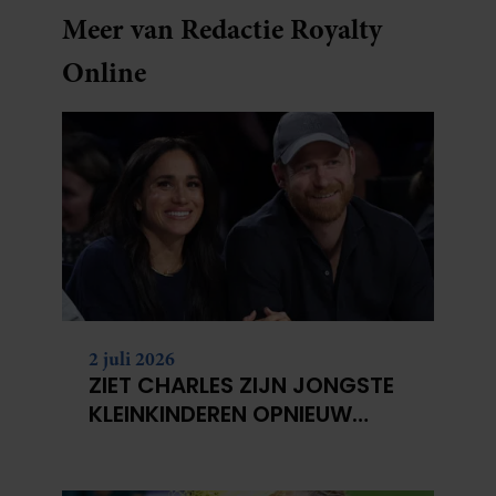
Meer van Redactie Royalty
Online
2 juli 2026
ZIET CHARLES ZIJN JONGSTE
KLEINKINDEREN OPNIEUW
NIET?