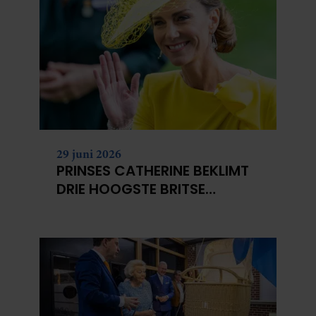
29 juni 2026
PRINSES CATHERINE BEKLIMT
DRIE HOOGSTE BRITSE
BERGEN VOOR
KANKERONDERZOEK