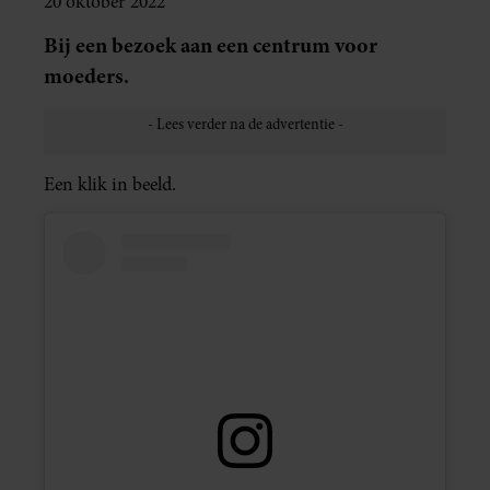
20 oktober 2022
Bij een bezoek aan een centrum voor
moeders.
Een klik in beeld.