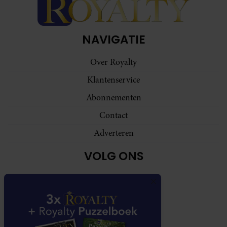
NAVIGATIE
Over Royalty
Klantenservice
Abonnementen
Contact
Adverteren
VOLG ONS