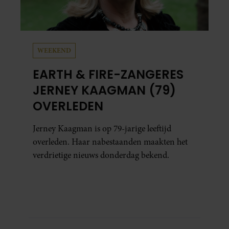
WEEKEND
EARTH & FIRE-ZANGERES
JERNEY KAAGMAN (79)
OVERLEDEN
Jerney Kaagman is op 79-jarige leeftijd
overleden. Haar nabestaanden maakten het
verdrietige nieuws donderdag bekend.