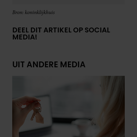
Bron: koninklijkhuis
DEEL DIT ARTIKEL OP SOCIAL
MEDIA!
UIT ANDERE MEDIA