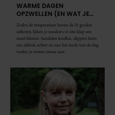
WARME DAGEN
OPZWELLEN (EN WAT JE
ERAAN KUNT DOEN)
Zodra de temperatuur boven de 25 graden
uitkomt, lijken je sneakers in één klap een
maat kleiner. Sandalen knellen, slippers laten
een afdruk achter en aan het einde van de dag
voelen je voeten zwaar aan.