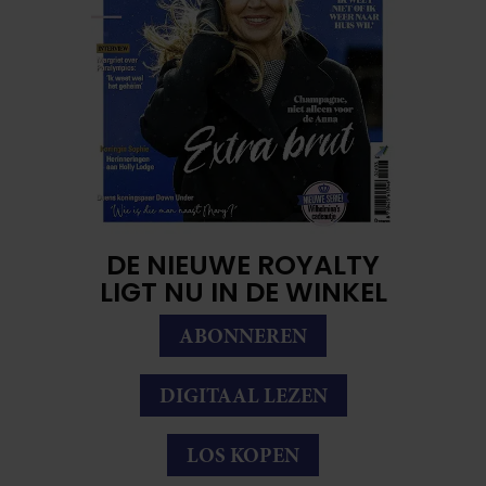
DE NIEUWE ROYALTY
LIGT NU IN DE WINKEL
ABONNEREN
DIGITAAL LEZEN
LOS KOPEN