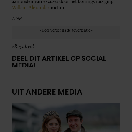
aanbieden van excuses door het koningshuis ging
Willem-Alexander
niet in.
ANP
#Royaltynl
DEEL DIT ARTIKEL OP SOCIAL
MEDIA!
UIT ANDERE MEDIA