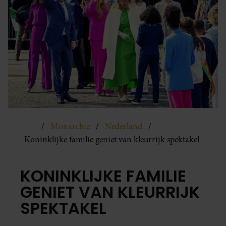
Monarchie
Nederland
Koninklijke familie geniet van kleurrijk spektakel
KONINKLIJKE FAMILIE
GENIET VAN KLEURRIJK
SPEKTAKEL