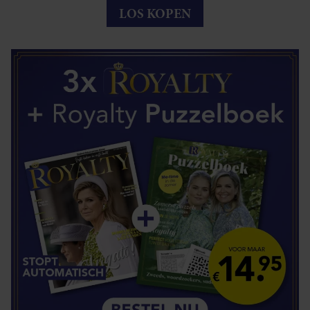
LOS KOPEN