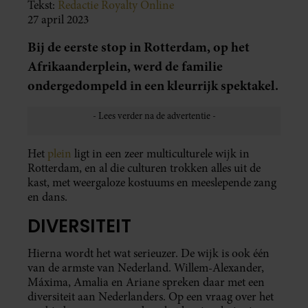
Tekst:
Redactie Royalty Online
27 april 2023
Bij de eerste stop in Rotterdam, op het
Afrikaanderplein, werd de familie
ondergedompeld in een kleurrijk spektakel.
Het
plein
ligt in een zeer multiculturele wijk in
Rotterdam, en al die culturen trokken alles uit de
kast, met weergaloze kostuums en meeslepende zang
en dans.
DIVERSITEIT
Hierna wordt het wat serieuzer. De wijk is ook één
van de armste van Nederland. Willem-Alexander,
Máxima, Amalia en Ariane spreken daar met een
diversiteit aan Nederlanders. Op een vraag over het