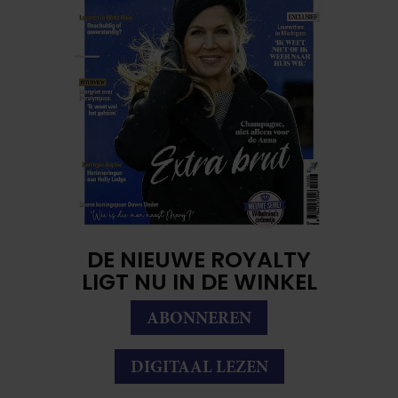
DE NIEUWE ROYALTY
LIGT NU IN DE WINKEL
ABONNEREN
DIGITAAL LEZEN