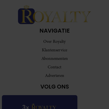
NAVIGATIE
Over Royalty
Klantenservice
Abonnementen
Contact
Adverteren
VOLG ONS