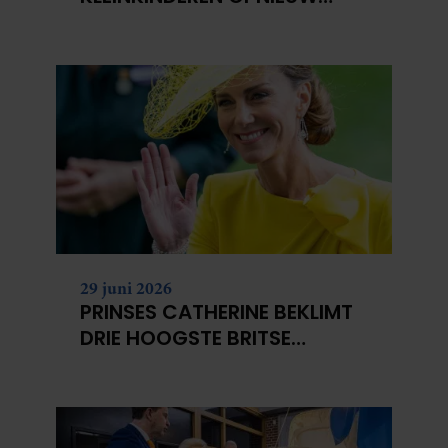
NIET?
29 juni 2026
PRINSES CATHERINE BEKLIMT
DRIE HOOGSTE BRITSE
BERGEN VOOR
KANKERONDERZOEK