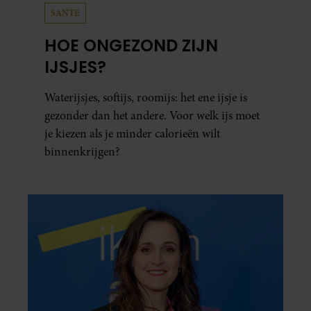
SANTE
HOE ONGEZOND ZIJN
IJSJES?
Waterijsjes, softijs, roomijs: het ene ijsje is
gezonder dan het andere. Voor welk ijs moet
je kiezen als je minder calorieën wilt
binnenkrijgen?