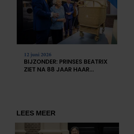
12 juni 2026
BIJZONDER: PRINSES BEATRIX
ZIET NA 88 JAAR HAAR
VERDWENEN WIEG TERUG