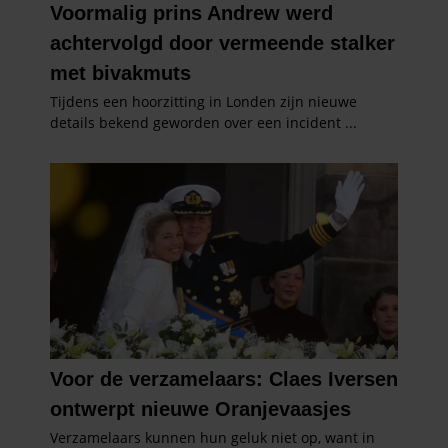
gebruiken.