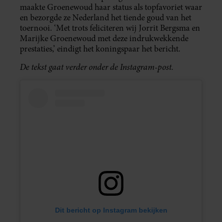
maakte Groenewoud haar status als topfavoriet waar
en bezorgde ze Nederland het tiende goud van het
toernooi. ‘Met trots feliciteren wij Jorrit Bergsma en
Marijke Groenewoud met deze indrukwekkende
prestaties,’ eindigt het koningspaar het bericht.
De tekst gaat verder onder de Instagram-post.
Dit bericht op Instagram bekijken