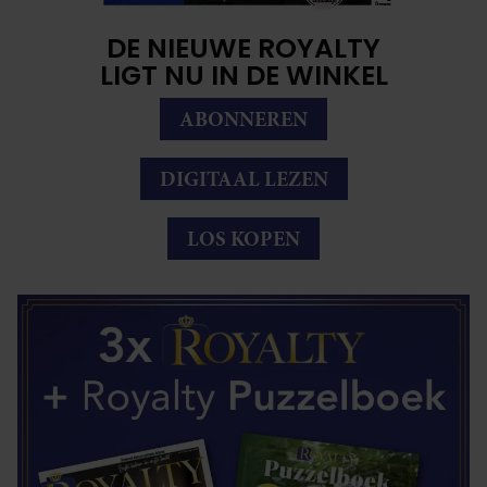
DE NIEUWE ROYALTY
LIGT NU IN DE WINKEL
ABONNEREN
DIGITAAL LEZEN
LOS KOPEN