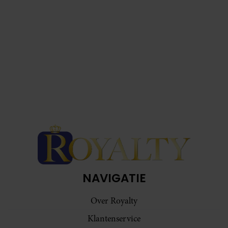
NAVIGATIE
Over Royalty
Klantenservice