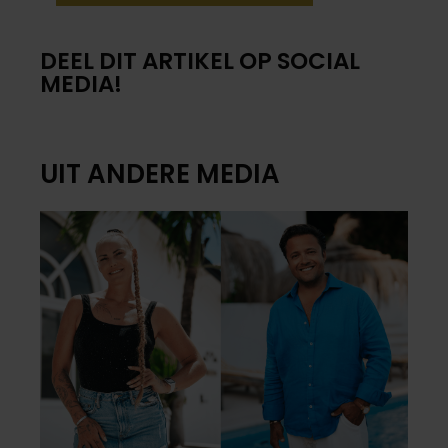
DEEL DIT ARTIKEL OP SOCIAL
MEDIA!
UIT ANDERE MEDIA