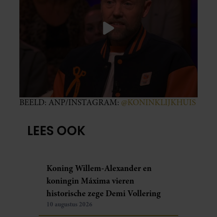
BEELD: ANP/INSTAGRAM:
@KONINKLIJKHUIS
LEES OOK
Koning Willem-Alexander en
koningin Máxima vieren
historische zege Demi Vollering
10 augustus 2026