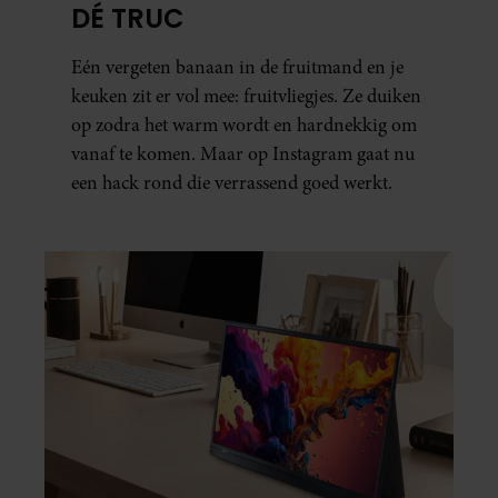
DÉ TRUC
Eén vergeten banaan in de fruitmand en je
keuken zit er vol mee: fruitvliegjes. Ze duiken
op zodra het warm wordt en hardnekkig om
vanaf te komen. Maar op Instagram gaat nu
een hack rond die verrassend goed werkt.