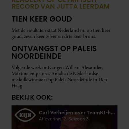
RECORD VAN JUTTA LEERDAM
TIEN KEER GOUD
Met de resultaten staat Nederland nu op tien keer
goud, zeven keer zilver en drie keer brons.
ONTVANGST OP PALEIS
NOORDEINDE
Volgende week ontvangen Willem-Alexander,
Máxima en prinses Amalia de Nederlandse
medaillewinnaars op Paleis Noordeinde in Den
Haag.
BEKIJK OOK: