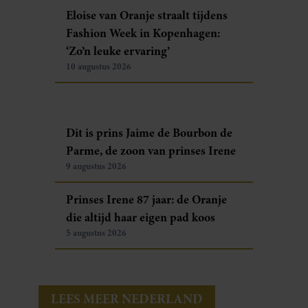
Eloise van Oranje straalt tijdens
Fashion Week in Kopenhagen:
‘Zo’n leuke ervaring’
10 augustus 2026
Dit is prins Jaime de Bourbon de
Parme, de zoon van prinses Irene
9 augustus 2026
Prinses Irene 87 jaar: de Oranje
die altijd haar eigen pad koos
5 augustus 2026
LEES MEER NEDERLAND