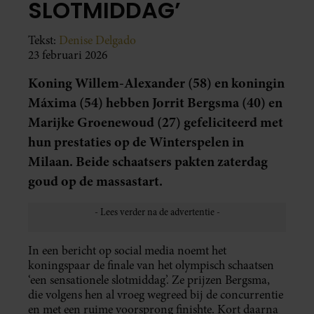
SLOTMIDDAG’
Tekst:
Denise Delgado
23 februari 2026
Koning Willem-Alexander (58) en koningin
Máxima (54) hebben Jorrit Bergsma (40) en
Marijke Groenewoud (27) gefeliciteerd met
hun prestaties op de Winterspelen in
Milaan. Beide schaatsers pakten zaterdag
goud op de massastart.
In een bericht op social media noemt het
koningspaar de finale van het olympisch schaatsen
‘een sensationele slotmiddag’. Ze prijzen Bergsma,
die volgens hen al vroeg wegreed bij de concurrentie
en met een ruime voorsprong finishte. Kort daarna