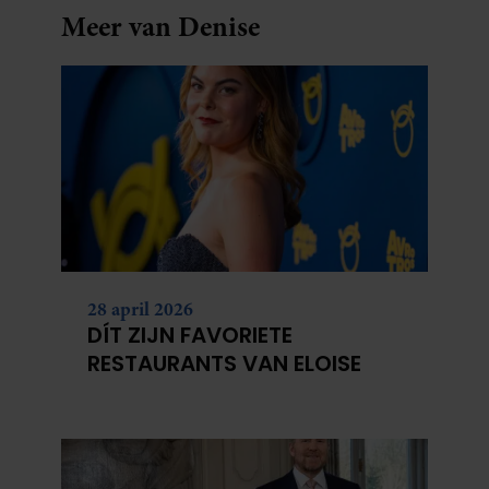
Meer van Denise
28 april 2026
DÍT ZIJN FAVORIETE
RESTAURANTS VAN ELOISE