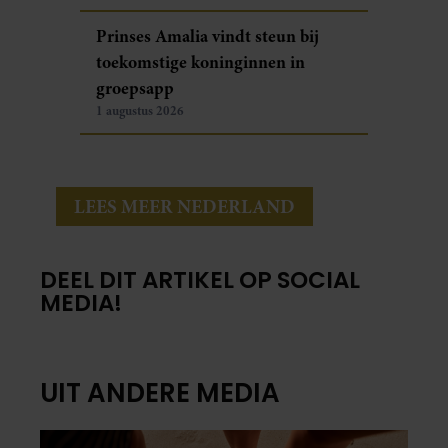
Prinses Amalia vindt steun bij
toekomstige koninginnen in
groepsapp
1 augustus 2026
LEES MEER NEDERLAND
DEEL DIT ARTIKEL OP SOCIAL
MEDIA!
UIT ANDERE MEDIA