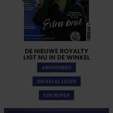
DE NIEUWE ROYALTY
LIGT NU IN DE WINKEL
ABONNEREN
DIGITAAL LEZEN
LOS KOPEN