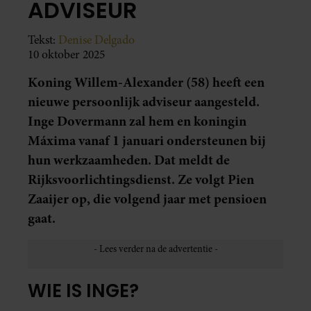
ADVISEUR
Tekst:
Denise Delgado
10 oktober 2025
Koning Willem-Alexander (58) heeft een
nieuwe persoonlijk adviseur aangesteld.
Inge Dovermann zal hem en koningin
Máxima vanaf 1 januari ondersteunen bij
hun werkzaamheden. Dat meldt de
Rijksvoorlichtingsdienst. Ze volgt Pien
Zaaijer op, die volgend jaar met pensioen
gaat.
WIE IS INGE?