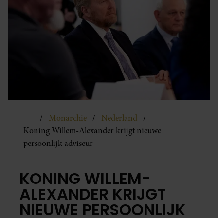
Monarchie
Nederland
Koning Willem-Alexander krijgt nieuwe
persoonlijk adviseur
KONING WILLEM-
ALEXANDER KRIJGT
NIEUWE PERSOONLIJK