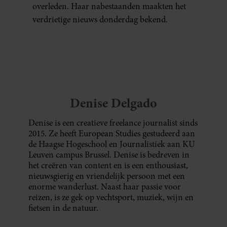
overleden. Haar nabestaanden maakten het
verdrietige nieuws donderdag bekend.
Denise Delgado
Denise is een creatieve freelance journalist sinds
2015. Ze heeft European Studies gestudeerd aan
de Haagse Hogeschool en Journalistiek aan KU
Leuven campus Brussel. Denise is bedreven in
het creëren van content en is een enthousiast,
nieuwsgierig en vriendelijk persoon met een
enorme wanderlust. Naast haar passie voor
reizen, is ze gek op vechtsport, muziek, wijn en
fietsen in de natuur.