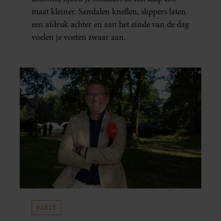
maat kleiner. Sandalen knellen, slippers laten
een afdruk achter en aan het einde van de dag
voelen je voeten zwaar aan.
PARTY