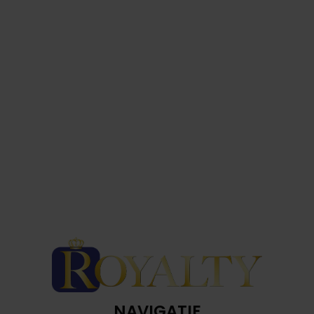
NAVIGATIE