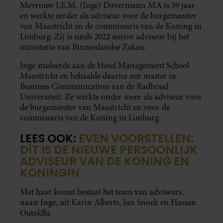
Mevrouw I.E.M. (Inge) Dovermann MA is 39 jaar
en werkte eerder als adviseur voor de burgemeester
van Maastricht en de commissaris van de Koning in
Limburg. Zij is sinds 2022 senior adviseur bij het
ministerie van Binnenlandse Zaken.
Inge studeerde aan de Hotel Management School
Maastricht en behaalde daarna een master in
Business Communication aan de Radboud
Universiteit. Ze werkte onder meer als adviseur voor
de burgemeester van Maastricht en voor de
commissaris van de Koning in Limburg.
LEES OOK:
EVEN VOORSTELLEN:
DÍT IS DE NIEUWE PERSOONLIJK
ADVISEUR VAN DE KONING EN
KONINGIN
Met haar komst bestaat het team van adviseurs,
naast Inge, uit Karin Alberts, Jan Snoek en Hassan
Outaklla.