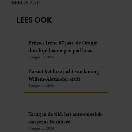
BEELD: ANP
LEES OOK
Prinses Irene 87 jaar: de Oranje
die altijd haar eigen pad koos
5 augustus 2026
Zo ziet het luxe jacht van koning
Willem-Alexander eruit
4 augustus 2026
Terug in de tijd: het auto-ongeluk
van prins Bernhard
1 augustus 2026