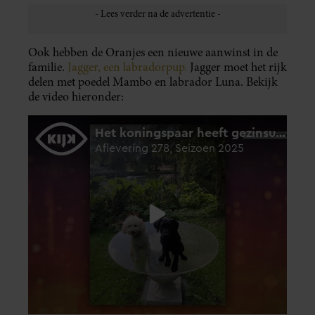
Ook hebben de Oranjes een nieuwe aanwinst in de
familie.
Jagger, een labradorpup.
Jagger moet het rijk
delen met poedel Mambo en labrador Luna. Bekijk
de video hieronder: