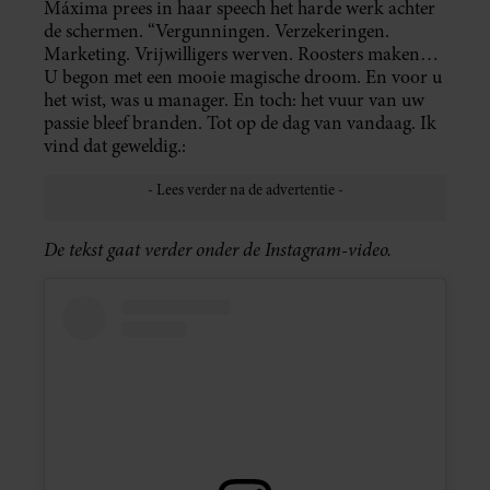
Máxima prees in haar speech het harde werk achter
de schermen. “Vergunningen. Verzekeringen.
Marketing. Vrijwilligers werven. Roosters maken…
U begon met een mooie magische droom. En voor u
het wist, was u manager. En toch: het vuur van uw
passie bleef branden. Tot op de dag van vandaag. Ik
vind dat geweldig.:
De tekst gaat verder onder de Instagram-video.