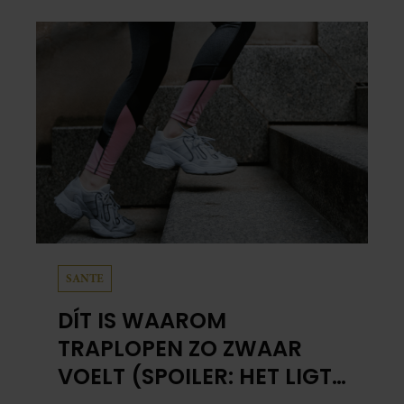
SANTE
DÍT IS WAAROM
TRAPLOPEN ZO ZWAAR
VOELT (SPOILER: HET LIGT