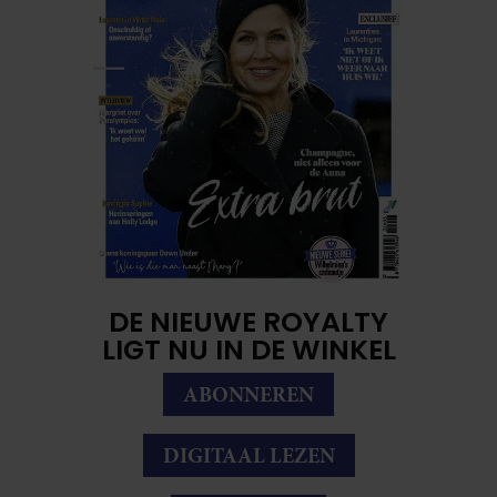
DE NIEUWE ROYALTY
LIGT NU IN DE WINKEL
ABONNEREN
DIGITAAL LEZEN