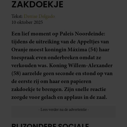
ZAKDOEKJE
Tekst:
Denise Delgado
10 oktober 2025
Een lief moment op Paleis Noordeinde:
tijdens de uitreiking van de Appeltjes van
Oranje moest koningin Máxima (54) haar
toespraak even onderbreken omdat ze
verkouden was. Koning Willem-Alexander
(58) aarzelde geen seconde en stond op van
de eerste rij om haar een papieren
zakdoekje te brengen. Zijn snelle reactie
zorgde voor gelach en applaus in de zaal.
BIJZONDERE SOCIALE