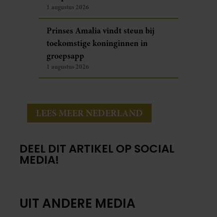
1 augustus 2026
Prinses Amalia vindt steun bij
toekomstige koninginnen in
groepsapp
1 augustus 2026
LEES MEER NEDERLAND
DEEL DIT ARTIKEL OP SOCIAL
MEDIA!
UIT ANDERE MEDIA