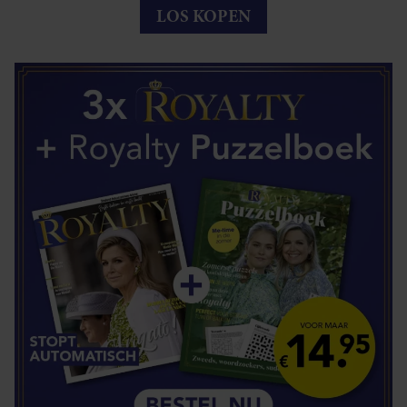
LOS KOPEN