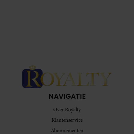
NAVIGATIE
Over Royalty
Klantenservice
Abonnementen