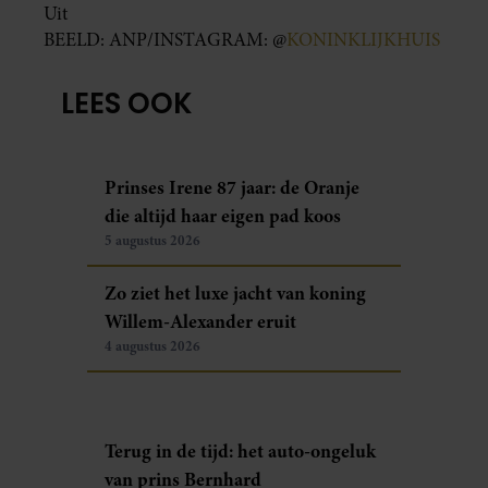
Uit
BEELD: ANP/INSTAGRAM: @
KONINKLIJKHUIS
LEES OOK
Prinses Irene 87 jaar: de Oranje
die altijd haar eigen pad koos
5 augustus 2026
Zo ziet het luxe jacht van koning
Willem-Alexander eruit
4 augustus 2026
Terug in de tijd: het auto-ongeluk
van prins Bernhard