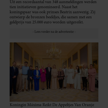
Uit een recordaantal van 348 aanmeldingen werden
tien initiatieven genomineerd. Naast het
koningspaar was ook prinses Beatrix aanwezig. Zij
ontwierp de bronzen beeldjes, die samen met een
geldprijs van 25.000 euro worden uitgereikt.
Koningin Máxima Reikt De Appeltjes Van Oranje