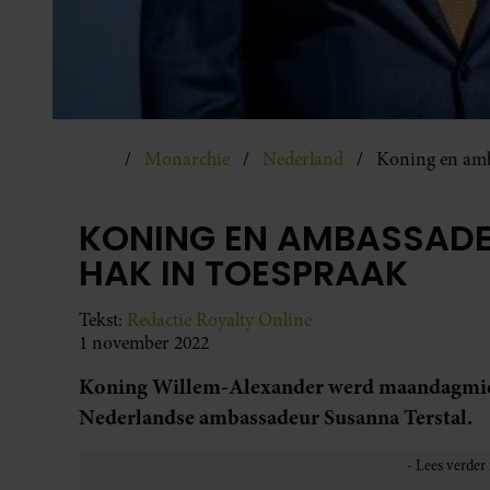
Monarchie
Nederland
Koning en amb
KONING EN AMBASSADE
HAK IN TOESPRAAK
Tekst:
Redactie Royalty Online
1 november 2022
Koning Willem-Alexander werd maandagmidd
Nederlandse ambassadeur Susanna Terstal.