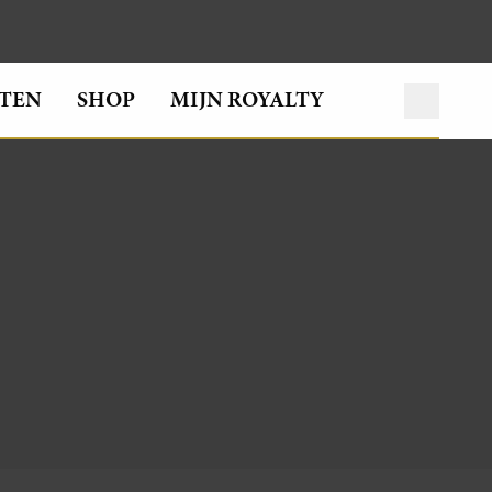
TEN
SHOP
MIJN ROYALTY