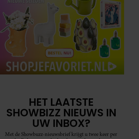
HET LAATSTE
SHOWBIZZ NIEUWS IN
UW INBOX?
Met de Showbuzz-nieuwsbrief krijgt u twee keer per