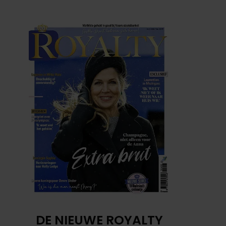
DE NIEUWE ROYALTY