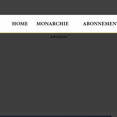
HOME
MONARCHIE
ABONNEMEN