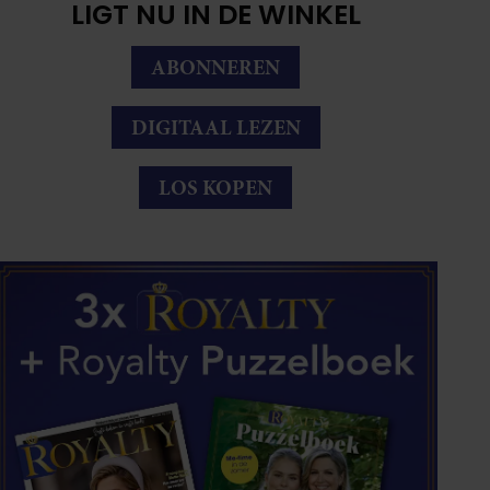
LIGT NU IN DE WINKEL
ABONNEREN
DIGITAAL LEZEN
LOS KOPEN