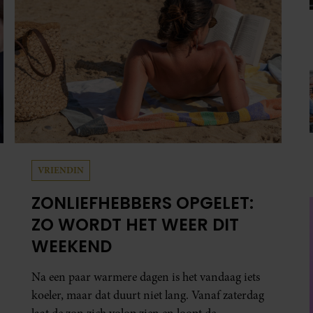
verdwijnt.
VRIENDIN
ZONLIEFHEBBERS OPGELET:
ZO WORDT HET WEER DIT
WEEKEND
Na een paar warmere dagen is het vandaag iets
koeler, maar dat duurt niet lang. Vanaf zaterdag