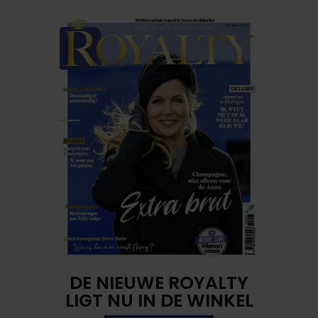
DE NIEUWE ROYALTY
LIGT NU IN DE WINKEL