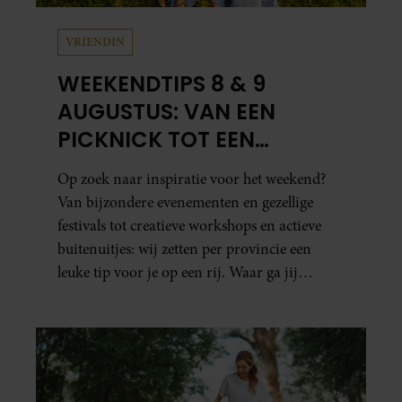
VRIENDIN
WEEKENDTIPS 8 & 9
AUGUSTUS: VAN EEN
PICKNICK TOT EEN
VOGELHUISJE MAKEN
Op zoek naar inspiratie voor het weekend?
Van bijzondere evenementen en gezellige
festivals tot creatieve workshops en actieve
buitenuitjes: wij zetten per provincie een
leuke tip voor je op een rij. Waar ga jij
naartoe?