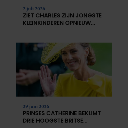
2 juli 2026
ZIET CHARLES ZIJN JONGSTE
KLEINKINDEREN OPNIEUW
NIET?
29 juni 2026
PRINSES CATHERINE BEKLIMT
DRIE HOOGSTE BRITSE