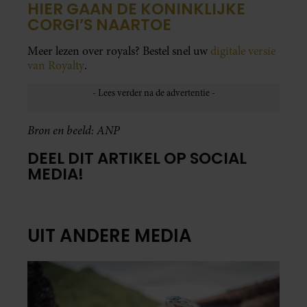
HIER GAAN DE KONINKLIJKE
CORGI’S NAARTOE
Meer lezen over royals? Bestel snel uw
digitale versie
van Royalty
.
Bron en beeld: ANP
DEEL DIT ARTIKEL OP SOCIAL
MEDIA!
UIT ANDERE MEDIA