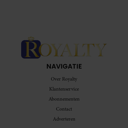
NAVIGATIE
Over Royalty
Klantenservice
Abonnementen
Contact
Adverteren