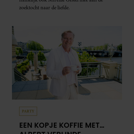
zoektocht naar de liefde.
PARTY
EEN KOPJE KOFFIE MET…