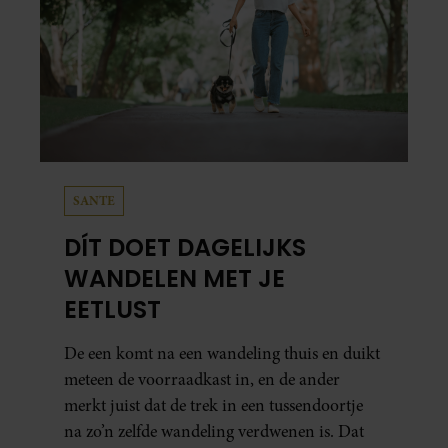
SANTE
DÍT DOET DAGELIJKS
WANDELEN MET JE
EETLUST
De een komt na een wandeling thuis en duikt
meteen de voorraadkast in, en de ander
merkt juist dat de trek in een tussendoortje
na zo’n zelfde wandeling verdwenen is. Dat