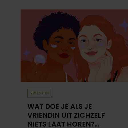
VRIENDIN
WAT DOE JE ALS JE
VRIENDIN UIT ZICHZELF
NIETS LAAT HOREN?