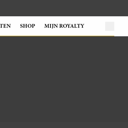
TEN
SHOP
MIJN ROYALTY