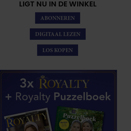
LIGT NU IN DE WINKEL
ABONNEREN
DIGITAAL LEZEN
LOS KOPEN