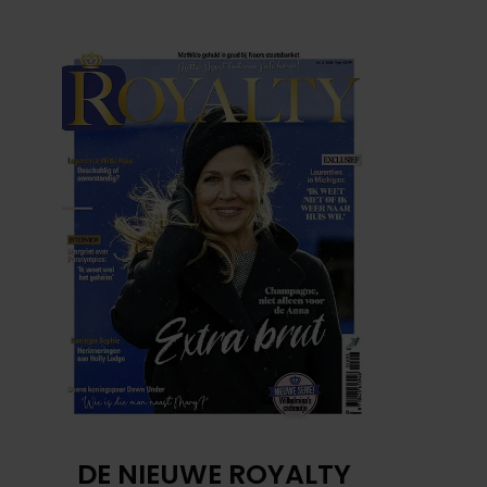
DE NIEUWE ROYALTY