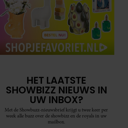
HET LAATSTE
SHOWBIZZ NIEUWS IN
UW INBOX?
Met de Showbuzz-nieuwsbrief krijgt u twee keer per
week alle buzz over de showbizz en de royals in uw
mailbox.