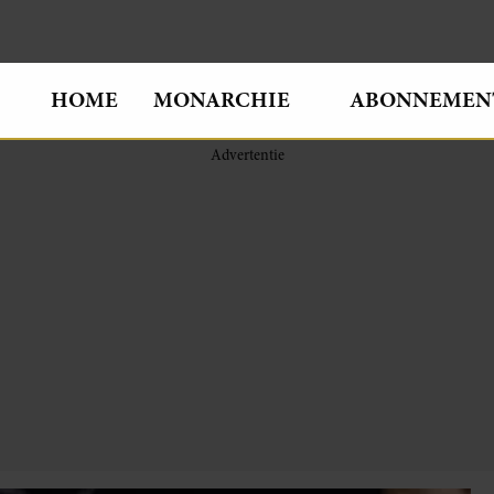
HOME
MONARCHIE
ABONNEMEN