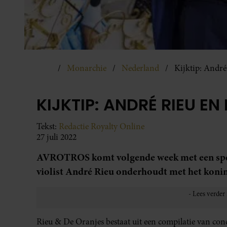
Monarchie
Nederland
Kijktip: André
KIJKTIP: ANDRÉ RIEU EN
Tekst:
Redactie Royalty Online
27 juli 2022
AVROTROS komt volgende week met een speci
violist André Rieu onderhoudt met het koni
Rieu & De Oranjes bestaat uit een compilatie van con