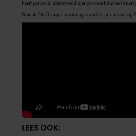
heeft gespeeld, afgewisseld met persoonlijke herinnerin
Rieu & De Oranjes is zondagavond 31 juli te zien op
LEES OOK: