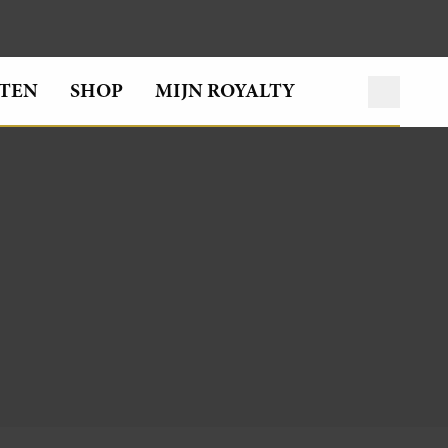
TEN
SHOP
MIJN ROYALTY