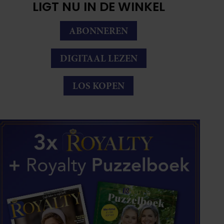
LIGT NU IN DE WINKEL
ABONNEREN
DIGITAAL LEZEN
LOS KOPEN