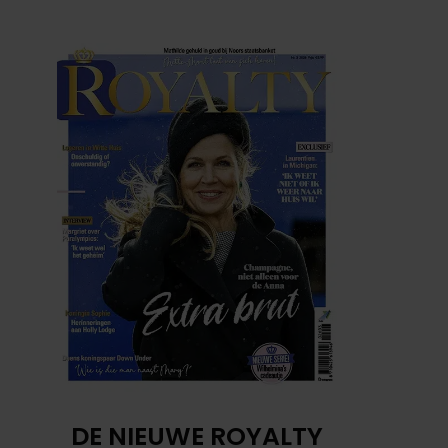
DE NIEUWE ROYALTY