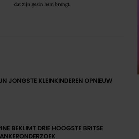
dat zijn gezin hem brengt.
IJN JONGSTE KLEINKINDEREN OPNIEUW
INE BEKLIMT DRIE HOOGSTE BRITSE
KANKERONDERZOEK