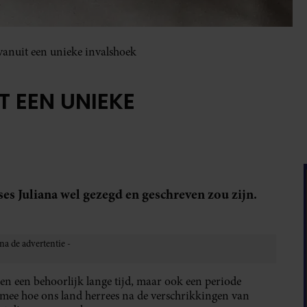
 vanuit een unieke invalshoek
T EEN UNIEKE
ses Juliana wel gezegd en geschreven zou zijn.
een een behoorlijk lange tijd, maar ook een periode
mee hoe ons land herrees na de verschrikkingen van