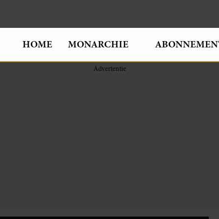
HOME
MONARCHIE
ABONNEMEN