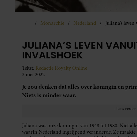
Monarchie
Nederland
Juliana’s leven
JULIANA’S LEVEN VANUI
INVALSHOEK
Tekst:
Redactie Royalty Online
3 mei 2022
Je zou denken dat alles over koningin en prin
Niets is minder waar.
Juliana was onze koningin van 1948 tot 1980. Niet all
waarin Nederland ingrijpend veranderde. Ze maakte 