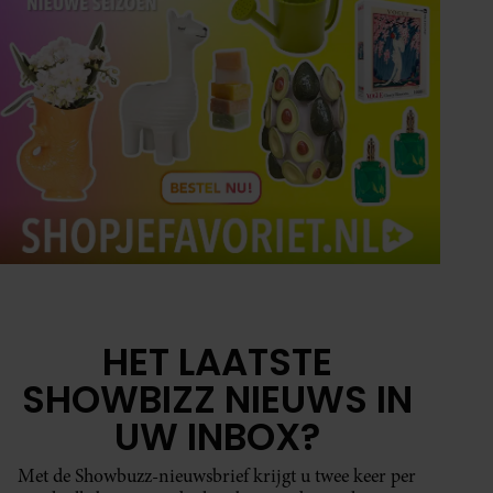
HET LAATSTE
SHOWBIZZ NIEUWS IN
UW INBOX?
Met de Showbuzz-nieuwsbrief krijgt u twee keer per