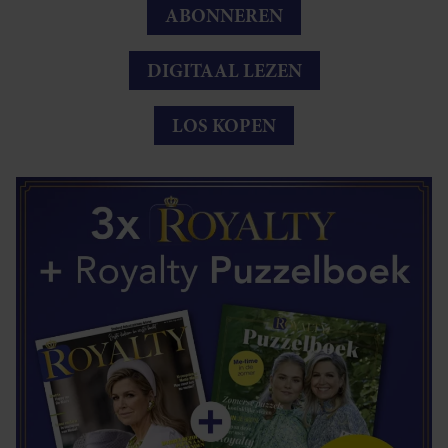
ABONNEREN
DIGITAAL LEZEN
LOS KOPEN