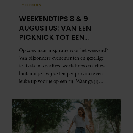
VRIENDIN
WEEKENDTIPS 8 & 9
AUGUSTUS: VAN EEN
PICKNICK TOT EEN
VOGELHUISJE MAKEN
Op zoek naar inspiratie voor het weekend?
Van bijzondere evenementen en gezellige
festivals tot creatieve workshops en actieve
buitenuitjes: wij zetten per provincie een
leuke tip voor je op een rij. Waar ga jij
naartoe?