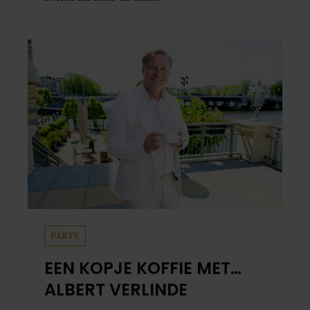
PARTY
EEN KOPJE KOFFIE MET…
ALBERT VERLINDE