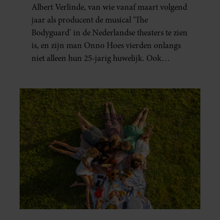
Albert Verlinde, van wie vanaf maart volgend
jaar als producent de musical ‘The
Bodyguard’ in de Nederlandse theaters te zien
is, en zijn man Onno Hoes vierden onlangs
niet alleen hun 25-jarig huwelijk. Ook
werden beide mannen vijfenzestig jaar.