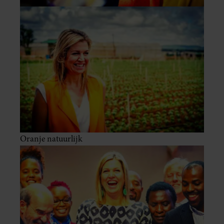
Oranje natuurlijk