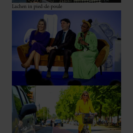
Lachen in pied-de-poule