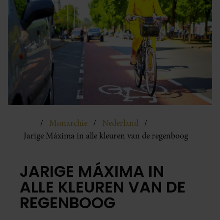
Monarchie
Nederland
Jarige Máxima in alle kleuren van de regenboog
JARIGE MÁXIMA IN
ALLE KLEUREN VAN DE
REGENBOOG