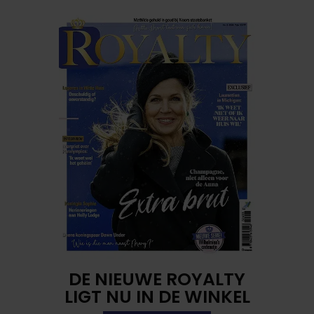
DE NIEUWE ROYALTY
LIGT NU IN DE WINKEL