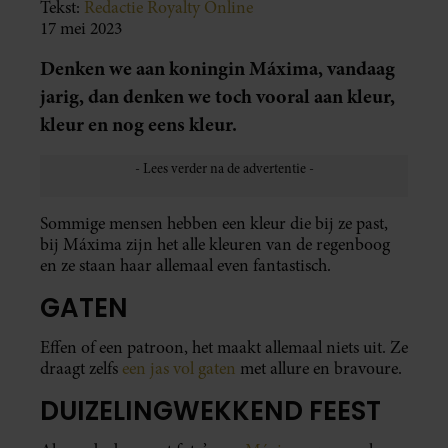
Tekst:
Redactie Royalty Online
17 mei 2023
Denken we aan koningin Máxima, vandaag
jarig, dan denken we toch vooral aan kleur,
kleur en nog eens kleur.
Sommige mensen hebben een kleur die bij ze past,
bij Máxima zijn het alle kleuren van de regenboog
en ze staan haar allemaal even fantastisch.
GATEN
Effen of een patroon, het maakt allemaal niets uit. Ze
draagt zelfs
een jas vol gaten
met allure en bravoure.
DUIZELINGWEKKEND FEEST