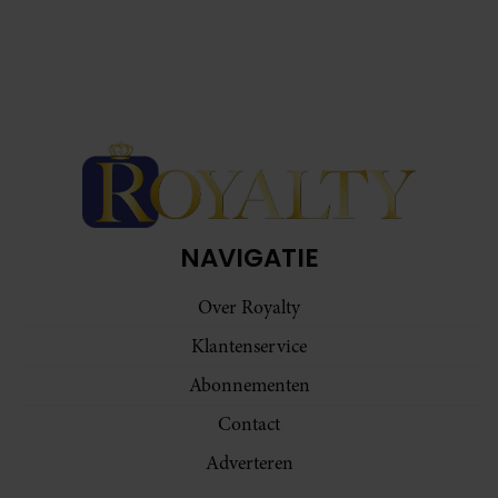
NAVIGATIE
Over Royalty
Klantenservice
Abonnementen
Contact
Adverteren