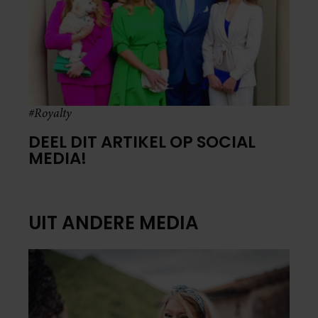
#Royalty
DEEL DIT ARTIKEL OP SOCIAL
MEDIA!
UIT ANDERE MEDIA