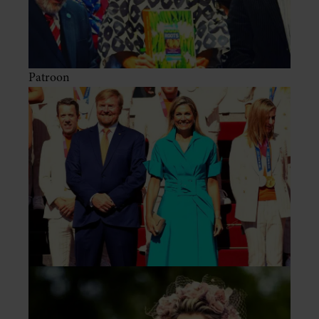
Patroon