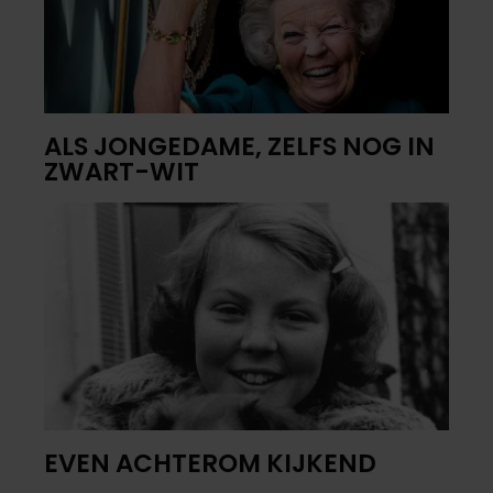
ALS JONGEDAME, ZELFS NOG IN
ZWART-WIT
EVEN ACHTEROM KIJKEND