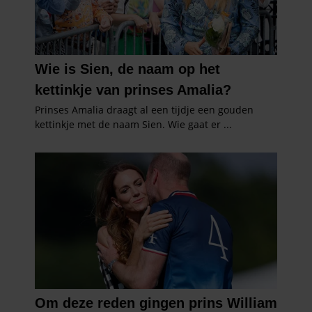
gebruiken.