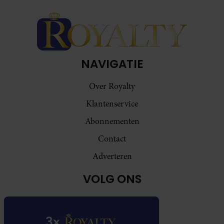
NAVIGATIE
Over Royalty
Klantenservice
Abonnementen
Contact
Adverteren
VOLG ONS