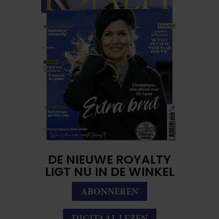
DE NIEUWE ROYALTY
LIGT NU IN DE WINKEL
ABONNEREN
DIGITAAL LEZEN