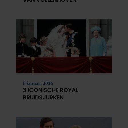
6 januari 2026
3 ICONISCHE ROYAL
BRUIDSJURKEN