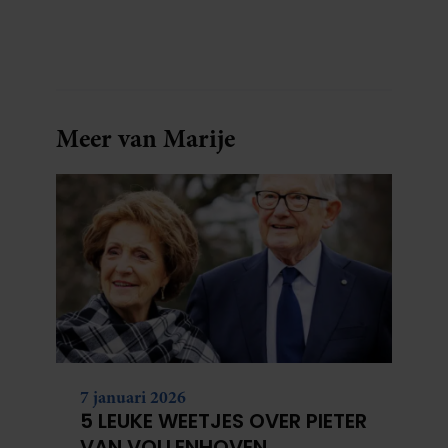
Meer van Marije
7 januari 2026
5 LEUKE WEETJES OVER PIETER
VAN VOLLENHOVEN