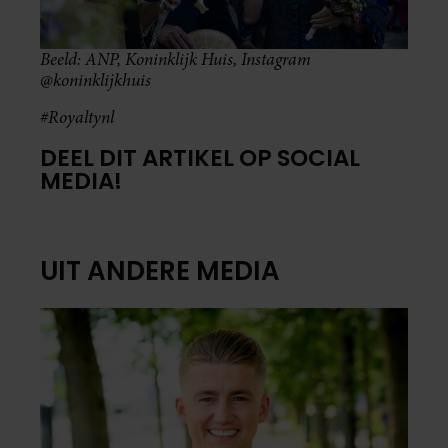
Beeld: ANP, Koninklijk Huis, Instagram
@koninklijkhuis
#Royaltynl
DEEL DIT ARTIKEL OP SOCIAL
MEDIA!
UIT ANDERE MEDIA