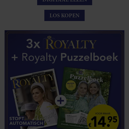
LOS KOPEN