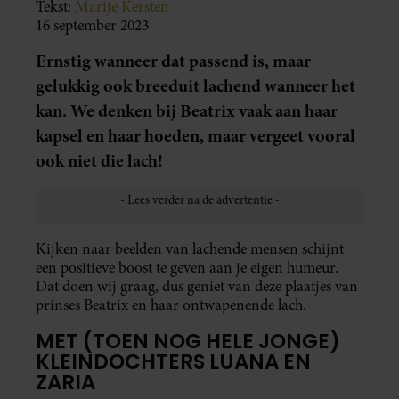
Tekst:
Marije Kersten
16 september 2023
Ernstig wanneer dat passend is, maar
gelukkig ook breeduit lachend wanneer het
kan. We denken bij Beatrix vaak aan haar
kapsel en haar hoeden, maar vergeet vooral
ook niet die lach!
Kijken naar beelden van lachende mensen schijnt
een positieve boost te geven aan je eigen humeur.
Dat doen wij graag, dus geniet van deze plaatjes van
prinses Beatrix en haar ontwapenende lach.
MET (TOEN NOG HELE JONGE)
KLEINDOCHTERS LUANA EN
ZARIA