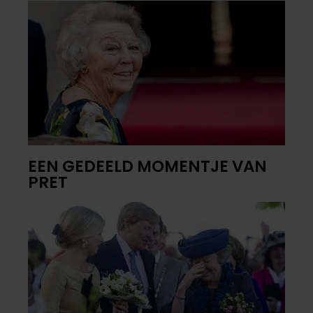
EEN GEDEELD MOMENTJE VAN
PRET