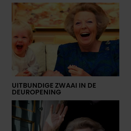
UITBUNDIGE ZWAAI IN DE
DEUROPENING