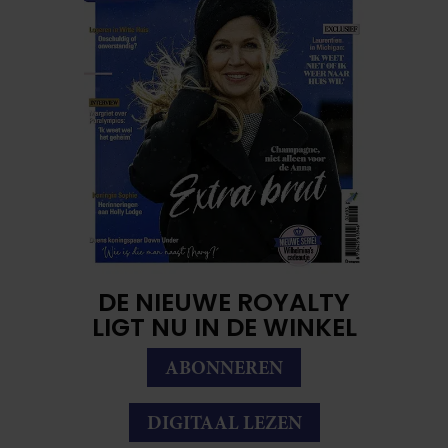
DE NIEUWE ROYALTY
LIGT NU IN DE WINKEL
ABONNEREN
DIGITAAL LEZEN