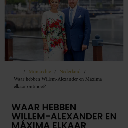
Monarchie
Nederland
Waar hebben Willem-Alexander en Máxima
elkaar ontmoet?
WAAR HEBBEN
WILLEM-ALEXANDER EN
MÁXIMA ELKAAR