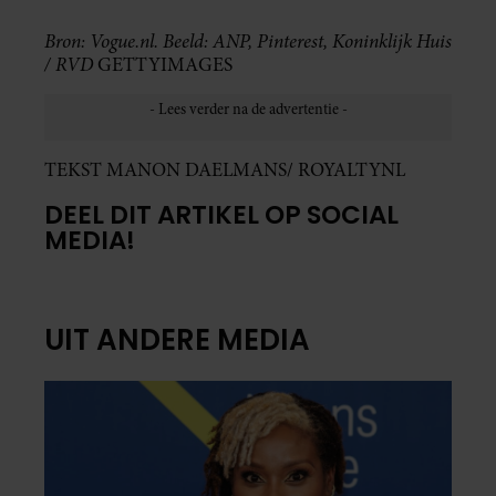
Bron: Vogue.nl. Beeld: ANP, Pinterest, Koninklijk Huis
/ RVD
GETTYIMAGES
TEKST MANON DAELMANS/ ROYALTYNL
DEEL DIT ARTIKEL OP SOCIAL
MEDIA!
UIT ANDERE MEDIA