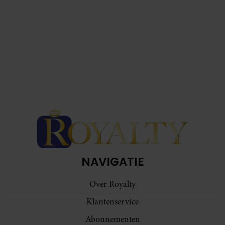
NAVIGATIE
Over Royalty
Klantenservice
Abonnementen