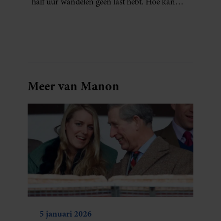
half uur wandelen geen last hebt. Hoe kan
dat?
Meer van Manon
5 januari 2026