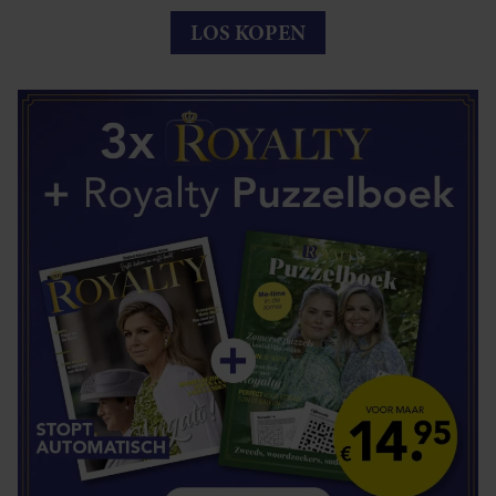
LOS KOPEN