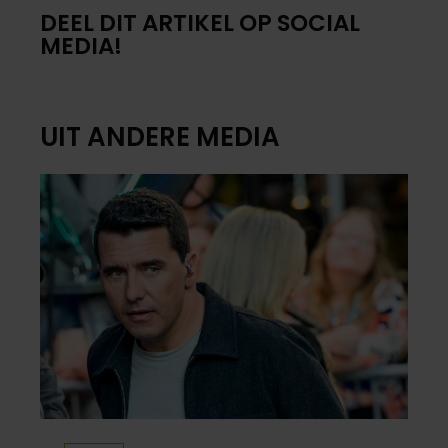
DEEL DIT ARTIKEL OP SOCIAL
MEDIA!
UIT ANDERE MEDIA