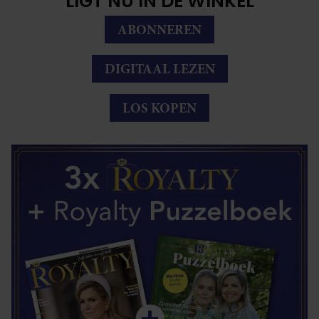
LIGT NU IN DE WINKEL
ABONNEREN
DIGITAAL LEZEN
LOS KOPEN