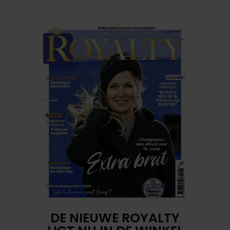
DE NIEUWE ROYALTY