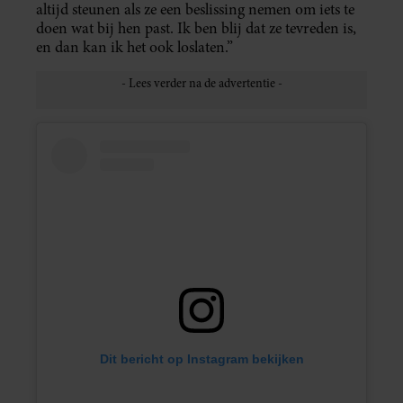
altijd steunen als ze een beslissing nemen om iets te
doen wat bij hen past. Ik ben blij dat ze tevreden is,
en dan kan ik het ook loslaten.”
Dit bericht op Instagram bekijken