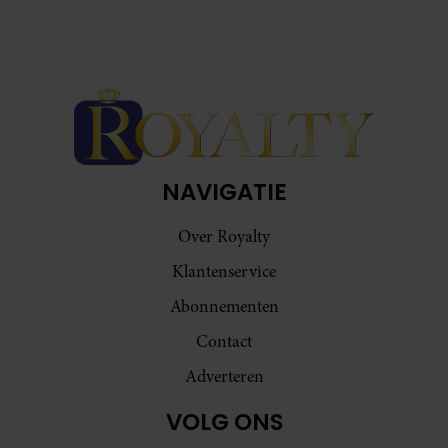
NAVIGATIE
Over Royalty
Klantenservice
Abonnementen
Contact
Adverteren
VOLG ONS