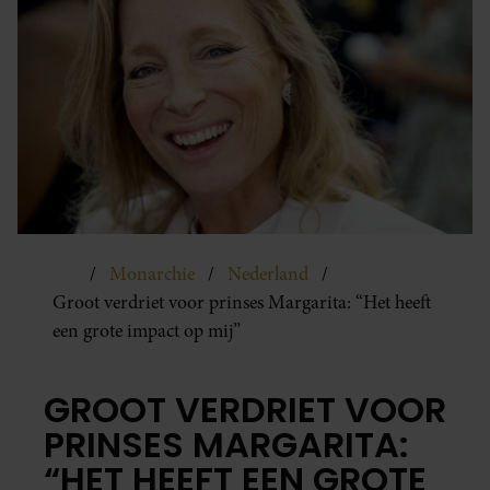
Monarchie
Nederland
Groot verdriet voor prinses Margarita: “Het heeft
een grote impact op mij”
GROOT VERDRIET VOOR
PRINSES MARGARITA:
“HET HEEFT EEN GROTE