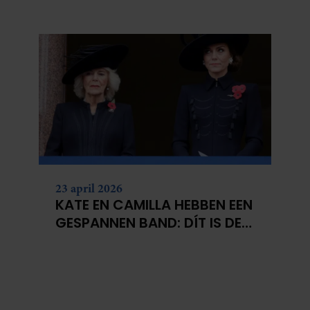
CATHERINE
23 april 2026
KATE EN CAMILLA HEBBEN EEN
GESPANNEN BAND: DÍT IS DE
REDEN