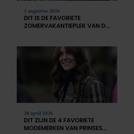
1 augustus 2026
DIT IS DE FAVORIETE
ZOMERVAKANTIEPLEK VAN DE
BELGISCHE KONINKLIJKE
FAMILIE
28 april 2026
DIT ZIJN DE 4 FAVORIETE
MODEMERKEN VAN PRINSES