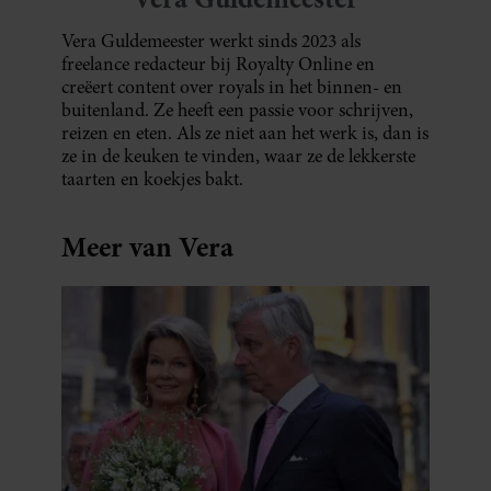
Vera Guldemeester werkt sinds 2023 als
freelance redacteur bij Royalty Online en
creëert content over royals in het binnen- en
buitenland. Ze heeft een passie voor schrijven,
reizen en eten. Als ze niet aan het werk is, dan is
ze in de keuken te vinden, waar ze de lekkerste
taarten en koekjes bakt.
Meer van Vera