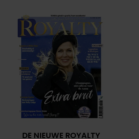
DE NIEUWE ROYALTY