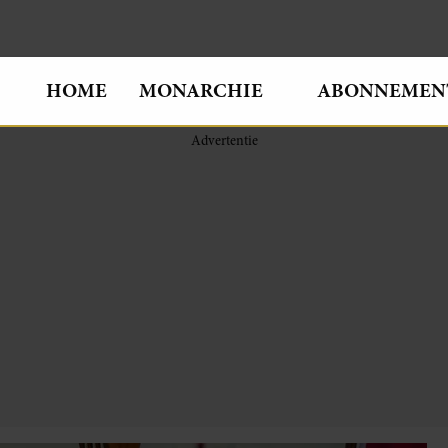
HOME
MONARCHIE
ABONNEMEN