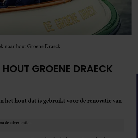
k naar hout Groene Draeck
 HOUT GROENE DRAECK
 het hout dat is gebruikt voor de renovatie van