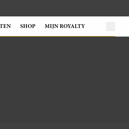
TEN
SHOP
MIJN ROYALTY