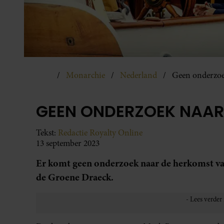
Monarchie
Nederland
Geen onderzoe
GEEN ONDERZOEK NAAR
Tekst:
Redactie Royalty Online
13 september 2023
Er komt geen onderzoek naar de herkomst van
de Groene Draeck.