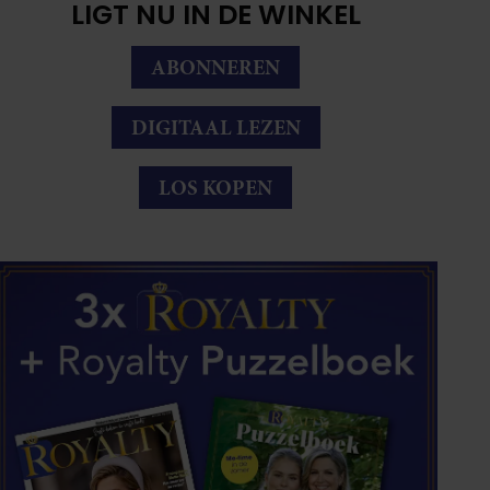
LIGT NU IN DE WINKEL
ABONNEREN
DIGITAAL LEZEN
LOS KOPEN