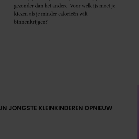
gezonder dan het andere. Voor welk ijs moet je
kiezen als je minder calorieën wilt
binnenkrijgen?
IJN JONGSTE KLEINKINDEREN OPNIEUW