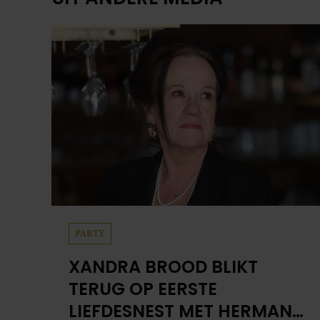
PARTY
XANDRA BROOD BLIKT
TERUG OP EERSTE
LIEFDESNEST MET HERMAN