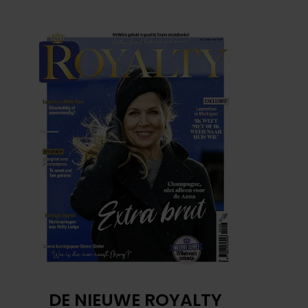
DE NIEUWE ROYALTY