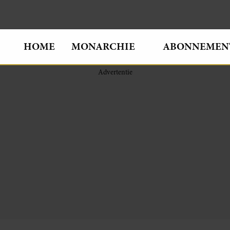
HOME
MONARCHIE
ABONNEMEN