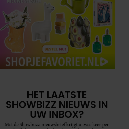
HET LAATSTE
SHOWBIZZ NIEUWS IN
UW INBOX?
Met de Showbuzz-nieuwsbrief krijgt u twee keer per