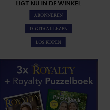
LIGT NU IN DE WINKEL
ABONNEREN
DIGITAAL LEZEN
LOS KOPEN