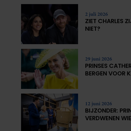
2 juli 2026
ZIET CHARLES Z
NIET?
29 juni 2026
PRINSES CATHER
BERGEN VOOR 
12 juni 2026
BIJZONDER: PRI
VERDWENEN WIE