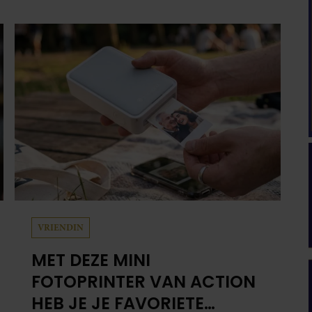
VRIENDIN
MET DEZE MINI
FOTOPRINTER VAN ACTION
HEB JE JE FAVORIETE