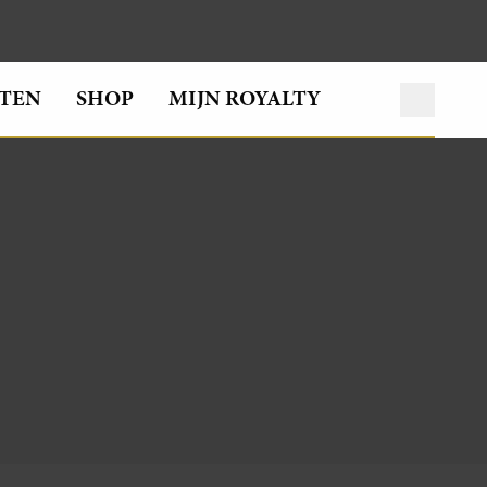
TEN
SHOP
MIJN ROYALTY