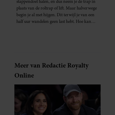
stappendoel halen, en dus neem je de trap in
plaats van de roltrap of lift. Maar halverwege
begin je al met hijgen. Dit terwijl je van een
half uur wandelen geen last hebt. Hoe kan
dat?
Meer van Redactie Royalty
Online