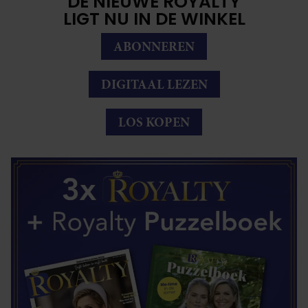
DE NIEUWE ROYALTY
LIGT NU IN DE WINKEL
ABONNEREN
DIGITAAL LEZEN
LOS KOPEN