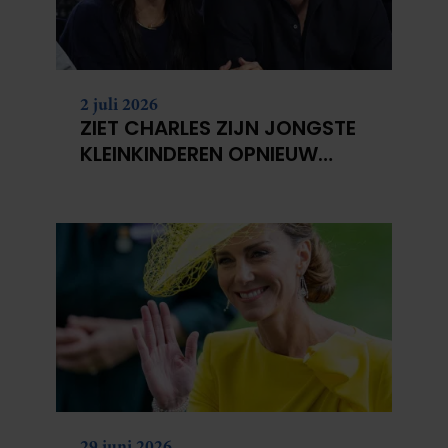
2 juli 2026
ZIET CHARLES ZIJN JONGSTE
KLEINKINDEREN OPNIEUW
NIET?
29 juni 2026