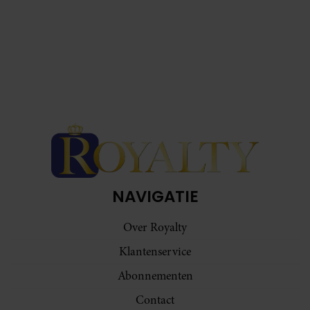
NAVIGATIE
Over Royalty
Klantenservice
Abonnementen
Contact