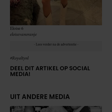
Eloise 6
eloisevanoranje
#Royaltynl
DEEL DIT ARTIKEL OP SOCIAL
MEDIA!
UIT ANDERE MEDIA