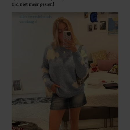
tijd niet meer gezien!