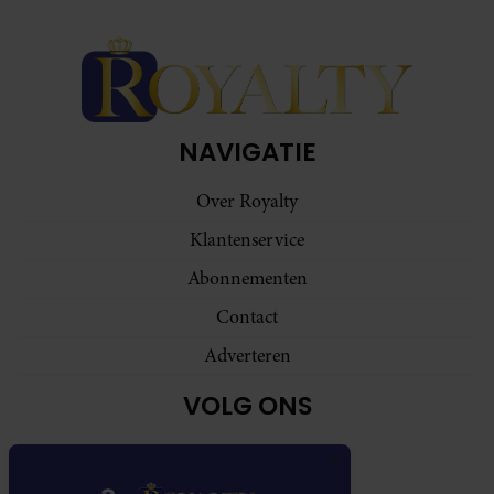
NAVIGATIE
Over Royalty
Klantenservice
Abonnementen
Contact
Adverteren
VOLG ONS