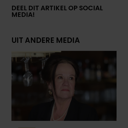
DEEL DIT ARTIKEL OP SOCIAL
MEDIA!
UIT ANDERE MEDIA