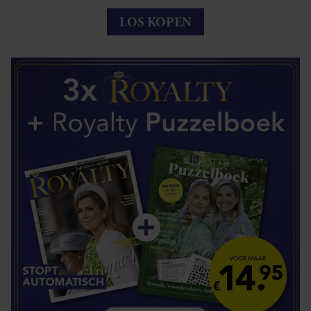
LOS KOPEN