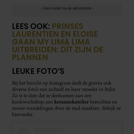
LEES OOK:
PRINSES
LAURENTIEN EN ELOISE
GAAN MY LIMA LIMA
UITBREIDEN: DÍT ZIJN DE
PLANNEN
LEUKE FOTO’S
Bij het bericht op Instagram deelt de gravin ook
diverse foto’s van zichzelf en haar moeder in Italië.
Zo is te zien dat ze deelnamen aan een
keramiekatelier
kookworkshop, een
bezochten en
mooie wandelingen door de stad maakten. Bekijk ze
hieronder.