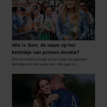
gebruiken.