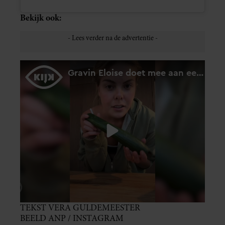
Bekijk ook:
TEKST VERA GULDEMEESTER
BEELD ANP / INSTAGRAM