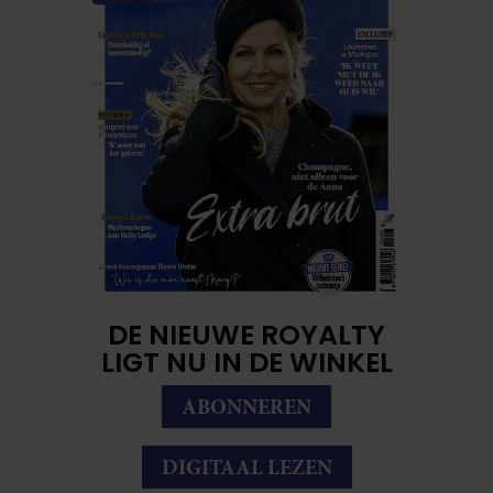
DE NIEUWE ROYALTY
LIGT NU IN DE WINKEL
ABONNEREN
DIGITAAL LEZEN