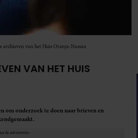
de archieven van het Huis Oranje-Nassau
IEVEN VAN HET HUIS
n om onderzoek te doen naar brieven en
ekendgemaakt.