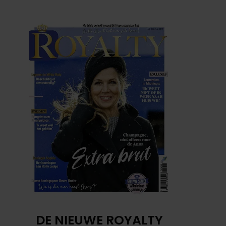
DE NIEUWE ROYALTY