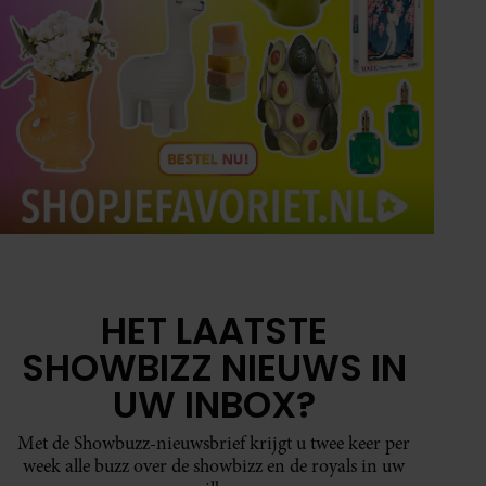
HET LAATSTE
SHOWBIZZ NIEUWS IN
UW INBOX?
Met de Showbuzz-nieuwsbrief krijgt u twee keer per
week alle buzz over de showbizz en de royals in uw