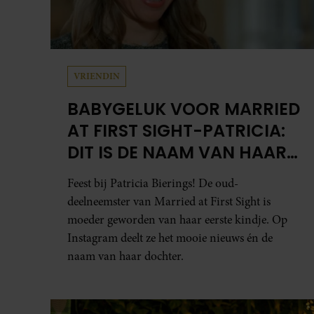
VRIENDIN
BABYGELUK VOOR MARRIED
AT FIRST SIGHT-PATRICIA:
DIT IS DE NAAM VAN HAAR
DOCHTER
Feest bij Patricia Bierings! De oud-
deelneemster van Married at First Sight is
moeder geworden van haar eerste kindje. Op
Instagram deelt ze het mooie nieuws én de
naam van haar dochter.