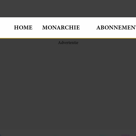
HOME
MONARCHIE
ABONNEMEN