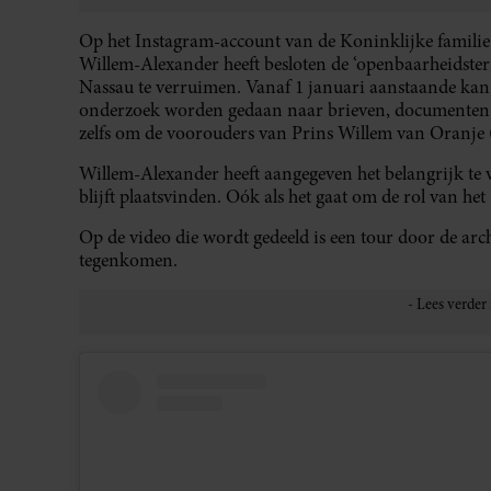
Op het Instagram-account van de Koninklijke familie v
Willem-Alexander heeft besloten de ‘openbaarheidster
Nassau te verruimen. Vanaf 1 januari aanstaande kan
onderzoek worden gedaan naar brieven, documenten e
zelfs om de voorouders van Prins Willem van Oranje 
Willem-Alexander heeft aangegeven het belangrijk te 
blijft plaatsvinden. Oók als het gaat om de rol van het
Op de video die wordt gedeeld is een tour door de ar
tegenkomen.