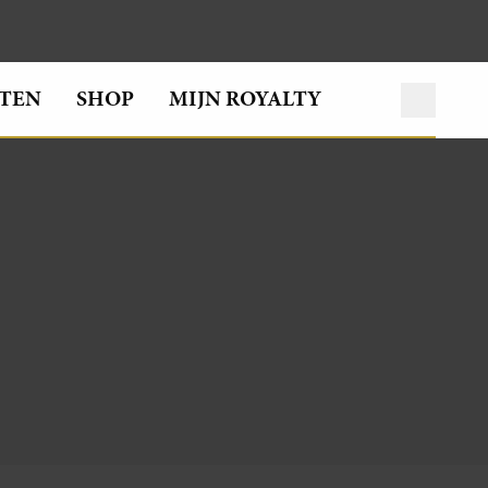
TEN
SHOP
MIJN ROYALTY