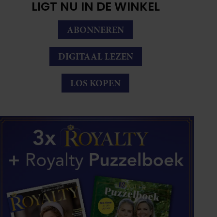
LIGT NU IN DE WINKEL
ABONNEREN
DIGITAAL LEZEN
LOS KOPEN