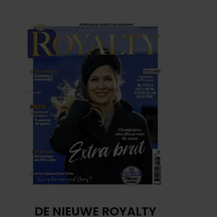
DE NIEUWE ROYALTY