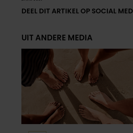
DEEL DIT ARTIKEL OP SOCIAL MED
UIT ANDERE MEDIA