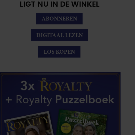
LIGT NU IN DE WINKEL
ABONNEREN
DIGITAAL LEZEN
LOS KOPEN