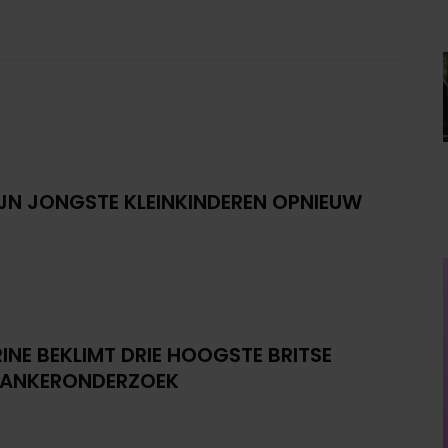
IJN JONGSTE KLEINKINDEREN OPNIEUW
INE BEKLIMT DRIE HOOGSTE BRITSE
KANKERONDERZOEK