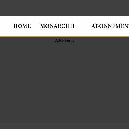
HOME
MONARCHIE
ABONNEMEN