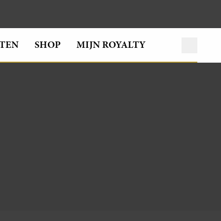
TEN
SHOP
MIJN ROYALTY