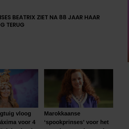
NSES BEATRIX ZIET NA 88 JAAR HAAR
G TERUG