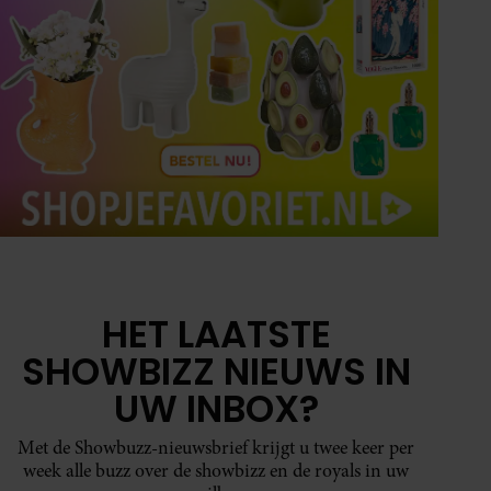
HET LAATSTE
SHOWBIZZ NIEUWS IN
UW INBOX?
Met de Showbuzz-nieuwsbrief krijgt u twee keer per
week alle buzz over de showbizz en de royals in uw