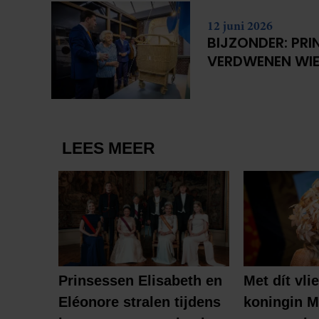
12 juni 2026
BIJZONDER: PRI
VERDWENEN WIE