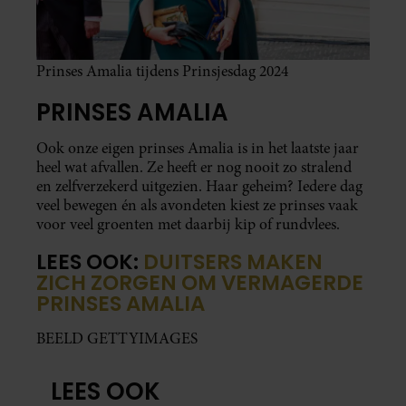
Prinses Amalia tijdens Prinsjesdag 2024
PRINSES AMALIA
Ook onze eigen prinses Amalia is in het laatste jaar
heel wat afvallen. Ze heeft er nog nooit zo stralend
en zelfverzekerd uitgezien. Haar geheim? Iedere dag
veel bewegen én als avondeten kiest ze prinses vaak
voor veel groenten met daarbij kip of rundvlees.
LEES OOK:
DUITSERS MAKEN
ZICH ZORGEN OM VERMAGERDE
PRINSES AMALIA
BEELD GETTYIMAGES
LEES OOK