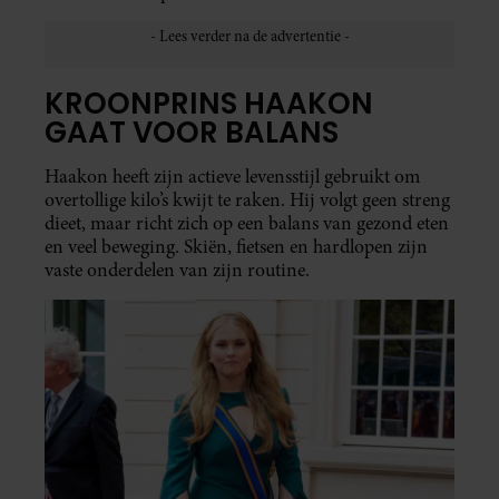
KROONPRINS HAAKON
GAAT VOOR BALANS
Haakon heeft zijn actieve levensstijl gebruikt om
overtollige kilo’s kwijt te raken. Hij volgt geen streng
dieet, maar richt zich op een balans van gezond eten
en veel beweging. Skiën, fietsen en hardlopen zijn
vaste onderdelen van zijn routine.