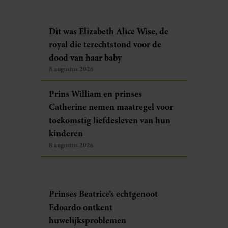
Dit was Elizabeth Alice Wise, de
royal die terechtstond voor de
dood van haar baby
8 augustus 2026
Prins William en prinses
Catherine nemen maatregel voor
toekomstig liefdesleven van hun
kinderen
8 augustus 2026
Prinses Beatrice’s echtgenoot
Edoardo ontkent
huwelijksproblemen