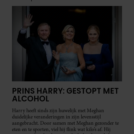
PRINS HARRY: GESTOPT MET
ALCOHOL
Harry heeft sinds zijn huwelijk met Meghan
duidelijke veranderingen in zijn levensstijl
aangebracht. Door samen met Meghan gezonder te
eten en te sporten, viel hij flink wat kilo’s af. Hij