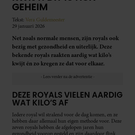
GEHEIM
Tekst:
Vera Guldemeester
29 januari 2026
Net zoals normale mensen, zijn royals ook
bezig met gezondheid en uiterlijk. Deze
bekende royals raakten aardig wat kilo’s
kwijt én zo kregen ze dat voor elkaar.
DEZE ROYALS VIELEN AARDIG
WAT KILO’S AF
Iedere royal wil stralend voor de dag komen, en ze
hebben daar allemaal hun eigen methode voor. Deze
zeven royals hebben de afgelopen jaren hun
gezondheid voorop gesteld en zijn daardoor flink