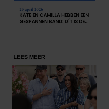
23 april 2026
KATE EN CAMILLA HEBBEN EEN
GESPANNEN BAND: DÍT IS DE
REDEN