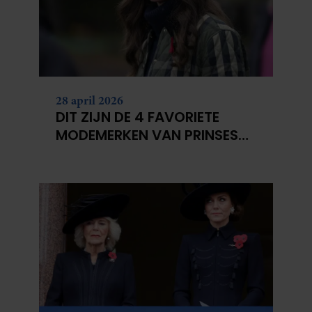
28 april 2026
DIT ZIJN DE 4 FAVORIETE
MODEMERKEN VAN PRINSES
CATHERINE