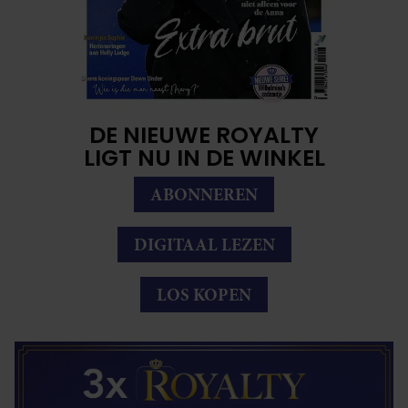
DE NIEUWE ROYALTY
LIGT NU IN DE WINKEL
ABONNEREN
DIGITAAL LEZEN
LOS KOPEN