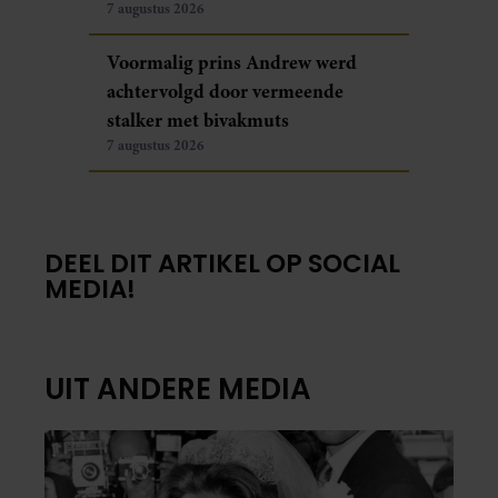
7 augustus 2026
Voormalig prins Andrew werd
achtervolgd door vermeende
stalker met bivakmuts
7 augustus 2026
DEEL DIT ARTIKEL OP SOCIAL
MEDIA!
UIT ANDERE MEDIA