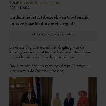
Tekst:
Redactie Royalty Online
29 juni 2022
Tijdens het staatsbezoek aan Oostenrijk
koos ze haar kleding met zorg uit.
De eerste dag, meteen uit het vliegtuig, was de
koningin van top tot teen in het rood. Heel mooi –
net als het wit waarin ze later verscheen.
Rood en wit, dat kan geen toeval zijn. Het zijn de
kleuren van de Oostenrijkse vlag!