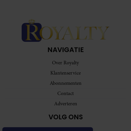
NAVIGATIE
Over Royalty
Klantenservice
Abonnementen
Contact
Adverteren
VOLG ONS