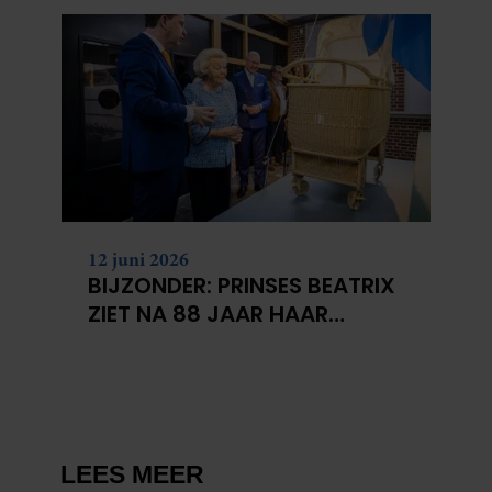
12 juni 2026
BIJZONDER: PRINSES BEATRIX
ZIET NA 88 JAAR HAAR
VERDWENEN WIEG TERUG