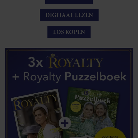
DIGITAAL LEZEN
LOS KOPEN