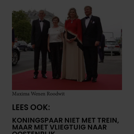
Maxima Wenen Roodwit
LEES OOK:
KONINGSPAAR NIET MET TREIN,
MAAR MET VLIEGTUIG NAAR
OOSTENRIJK