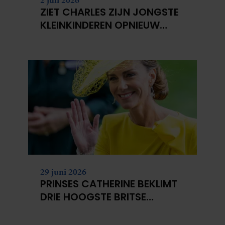
ZIET CHARLES ZIJN JONGSTE
KLEINKINDEREN OPNIEUW
NIET?
29 juni 2026
PRINSES CATHERINE BEKLIMT
DRIE HOOGSTE BRITSE
BERGEN VOOR
KANKERONDERZOEK