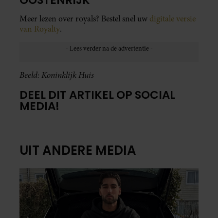
Meer lezen over royals? Bestel snel uw
digitale versie
van Royalty
.
Beeld: Koninklijk Huis
DEEL DIT ARTIKEL OP SOCIAL
MEDIA!
UIT ANDERE MEDIA