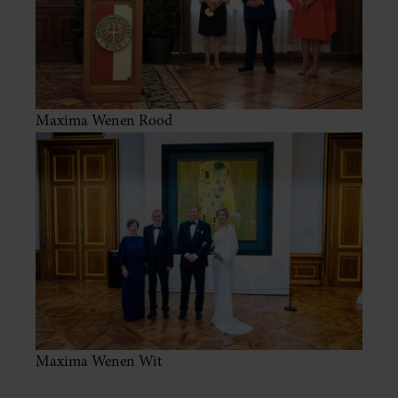
Maxima Wenen Rood
Maxima Wenen Wit