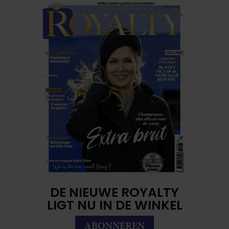
DE NIEUWE ROYALTY
LIGT NU IN DE WINKEL
ABONNEREN