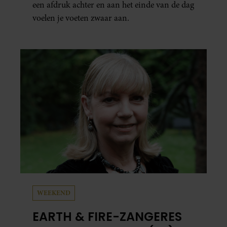
een afdruk achter en aan het einde van de dag
voelen je voeten zwaar aan.
WEEKEND
EARTH & FIRE-ZANGERES