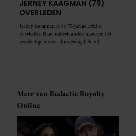
JERNEY KAAGMAN (79)
OVERLEDEN
Jerney Kaagman is op 79-jarige leeftijd
overleden. Haar nabestaanden maakten het
verdrietige nieuws donderdag bekend.
Meer van Redactie Royalty
Online