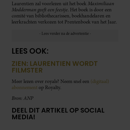
Maximiliaan
Laurentien zal voorlezen uit het boek
Modderman geeft een feestje
. Het boek is door een
comité van bibliothecarissen, boekhandelaren en
leerkrachten verkozen tot Prentenboek van het Jaar.
LEES OOK:
ZIEN: LAURENTIEN WORDT
FILMSTER
Meer lezen over royals? Neem snel een
(digitaal)
abonnement
op Royalty.
Bron: ANP
DEEL DIT ARTIKEL OP SOCIAL
MEDIA!