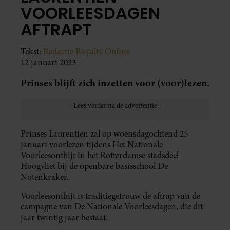
VOORLEESDAGEN
AFTRAPT
Tekst:
Redactie Royalty Online
12 januari 2023
Prinses blijft zich inzetten voor (voor)lezen.
Prinses Laurentien zal op woensdagochtend 25
januari voorlezen tijdens Het Nationale
Voorleesontbijt in het Rotterdamse stadsdeel
Hoogvliet bij de openbare basisschool De
Notenkraker.
Voorleesontbijt is traditiegetrouw de aftrap van de
campagne van De Nationale Voorleesdagen, die dit
jaar twintig jaar bestaat.