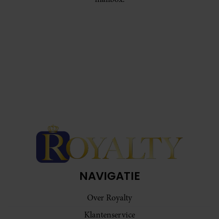
NAVIGATIE
Over Royalty
Klantenservice