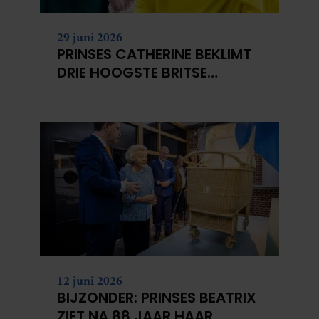
29 juni 2026
PRINSES CATHERINE BEKLIMT
DRIE HOOGSTE BRITSE
BERGEN VOOR
KANKERONDERZOEK
12 juni 2026
BIJZONDER: PRINSES BEATRIX
ZIET NA 88 JAAR HAAR