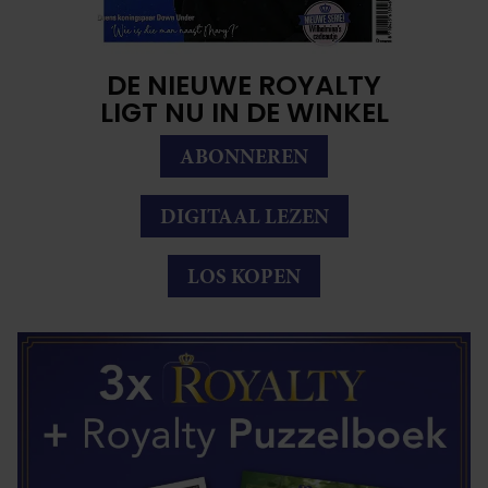
DE NIEUWE ROYALTY
LIGT NU IN DE WINKEL
ABONNEREN
DIGITAAL LEZEN
LOS KOPEN