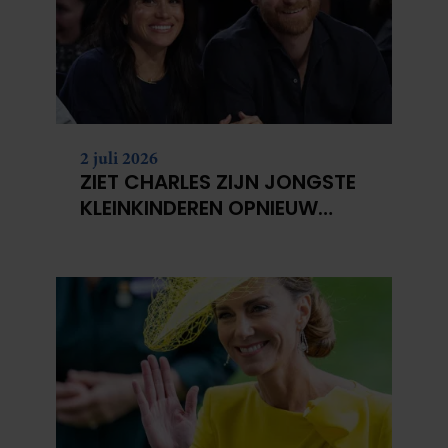
2 juli 2026
ZIET CHARLES ZIJN JONGSTE
KLEINKINDEREN OPNIEUW
NIET?