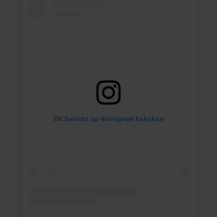
Dit bericht op Instagram bekijken