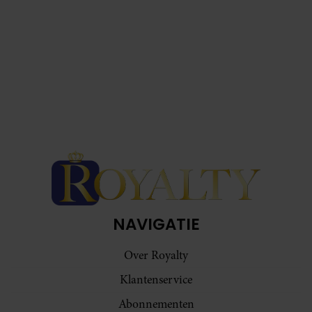
NAVIGATIE
Over Royalty
Klantenservice
Abonnementen