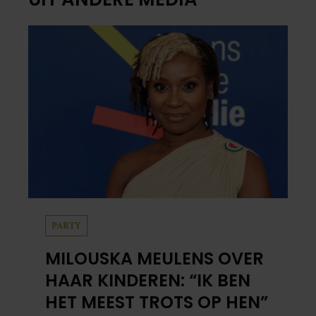
PARTY
MILOUSKA MEULENS OVER
HAAR KINDEREN: “IK BEN
HET MEEST TROTS OP HEN”