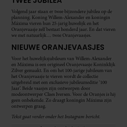
TWEE JUBILEA
Volgend jaar staan er twee bijzondere jubilea op de
planning. Koning Willem-Alexander en koningin
Máxima vieren hun 25-jarig huwelijk en het
Oranjevaasje zelf bestaat honderd jaar. En dat vieren
we met natuurlijk… twee Oranjevaasjes.
NIEUWE ORANJEVAASJES
Voor het huwelijksjubileum van Willem-Alexander
en Máxima is een origineel Oranjevaasje Koninklijk
Zilver gemaakt. En om het 100-jarige jubileum van
het Oranjevaasje te vieren wordt de collectie
uitgebreid met een exclusieve jubileumeditie ‘100
Jaar’. Beide vaasjes zijn ontworpen door
modeontwerper Claes Iversen. Voor de Oranjes is hij
geen onbekende. Zo draagt koningin Máxima zijn
ontwerpen graag.
Tekst gaat verder onder het Instagram bericht.