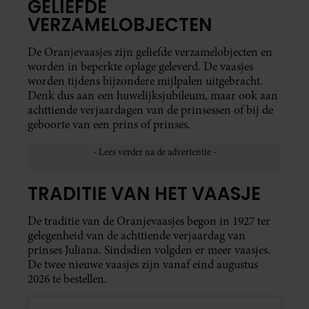
GELIEFDE
VERZAMELOBJECTEN
De Oranjevaasjes zijn geliefde verzamelobjecten en
worden in beperkte oplage geleverd. De vaasjes
worden tijdens bijzondere mijlpalen uitgebracht.
Denk dus aan een huwelijksjubileum, maar ook aan
achttiende verjaardagen van de prinsessen of bij de
geboorte van een prins of prinses.
TRADITIE VAN HET VAASJE
De traditie van de Oranjevaasjes begon in 1927 ter
gelegenheid van de achttiende verjaardag van
prinses Juliana. Sindsdien volgden er meer vaasjes.
De twee nieuwe vaasjes zijn vanaf eind augustus
2026 te bestellen.