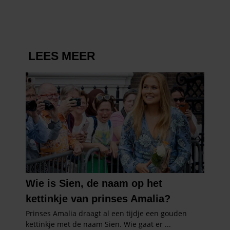
BIVAKMUTS