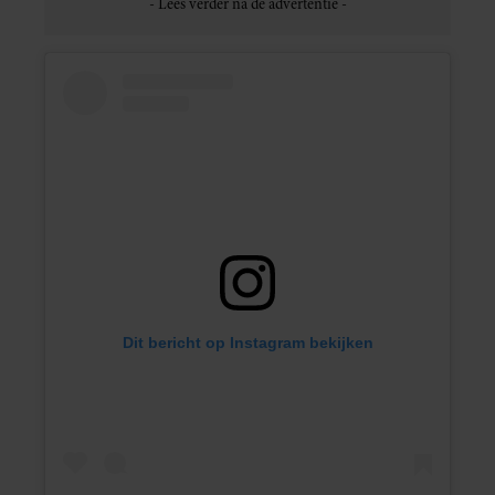
Dit bericht op Instagram bekijken