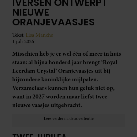
IVERSEN ONTWERPT
NIEUWE
ORANJEVAASJES
Tekst:
Lisa Manche
1 juli 2026
Misschien heb je er wel één of meer in huis
staan: al bijna honderd jaar brengt ‘Royal
Leerdam Crystal’ Oranjevaasjes uit bij
bijzondere koninklijke mijlpalen.
Verzamelaars kunnen hun geluk niet op,
want in 2027 worden maar liefst twee
nieuwe vaasjes uitgebracht.