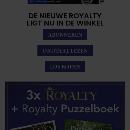
DE NIEUWE ROYALTY
LIGT NU IN DE WINKEL
ABONNEREN
DIGITAAL LEZEN
LOS KOPEN