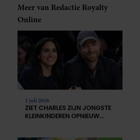
Meer van Redactie Royalty
Online
2 juli 2026
ZIET CHARLES ZIJN JONGSTE
KLEINKINDEREN OPNIEUW
NIET?