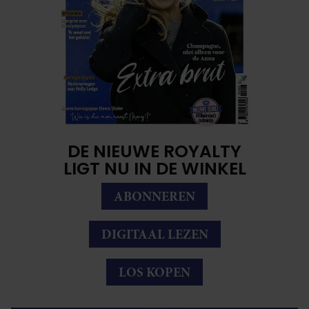
DE NIEUWE ROYALTY
LIGT NU IN DE WINKEL
ABONNEREN
DIGITAAL LEZEN
LOS KOPEN