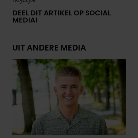
#Royaltynl
DEEL DIT ARTIKEL OP SOCIAL
MEDIA!
UIT ANDERE MEDIA