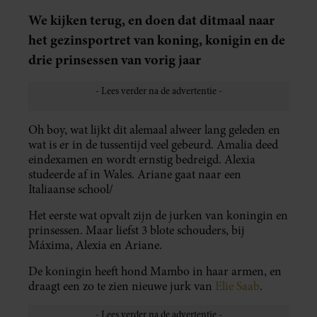
We kijken terug, en doen dat ditmaal naar
het gezinsportret van koning, konigin en de
drie prinsessen van vorig jaar
Oh boy, wat lijkt dit alemaal alweer lang geleden en
wat is er in de tussentijd veel gebeurd. Amalia deed
eindexamen en wordt ernstig bedreigd. Alexia
studeerde af in Wales. Ariane gaat naar een
Italiaanse school/
Het eerste wat opvalt zijn de jurken van koningin en
prinsessen. Maar liefst 3 blote schouders, bij
Máxima, Alexia en Ariane.
De koningin heeft hond Mambo in haar armen, en
draagt een zo te zien nieuwe jurk van
Elie Saab
.