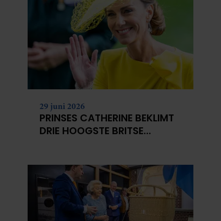
29 juni 2026
PRINSES CATHERINE BEKLIMT
DRIE HOOGSTE BRITSE
BERGEN VOOR
KANKERONDERZOEK