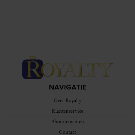
NAVIGATIE
Over Royalty
Klantenservice
Abonnementen
Contact