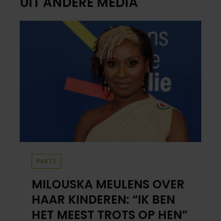
UIT ANDERE MEDIA
PARTY
MILOUSKA MEULENS OVER
HAAR KINDEREN: “IK BEN
HET MEEST TROTS OP HEN”