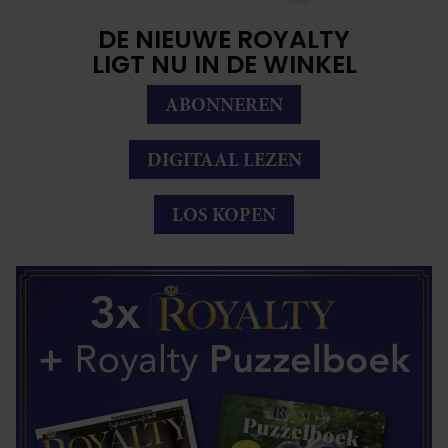
DE NIEUWE ROYALTY
LIGT NU IN DE WINKEL
ABONNEREN
DIGITAAL LEZEN
LOS KOPEN