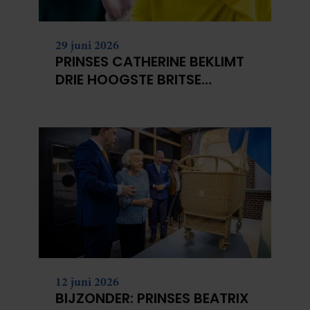
29 juni 2026
PRINSES CATHERINE BEKLIMT
DRIE HOOGSTE BRITSE
BERGEN VOOR
KANKERONDERZOEK
12 juni 2026
BIJZONDER: PRINSES BEATRIX