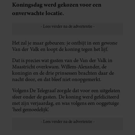
Koningsdag werd gekozen voor een
onverwachte locatie.
Het zal je maar gebeuren: je ontbijt in een gewone
Van der Valk en loopt de koning tegen het lijf.
Dat is precies wat gasten van de Van der Valk in
Maastricht overkwam. Willem-Alexander, de
koningin en de drie prinsessen brachten daar de
nacht door, en dat bleef niet onopgemerkt.
Volgens De Telegraaf zorgde dat voor een uitgelaten
sfeer onder de gasten. De koning werd gefeliciteerd
met zijn verjaardag, en was volgens een ooggetuige
‘heel gemoedelijk’.