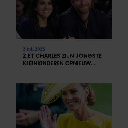
2 juli 2026
ZIET CHARLES ZIJN JONGSTE
KLEINKINDEREN OPNIEUW
NIET?