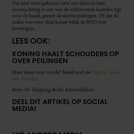
Dat niet werd gekozen voor een dure en luxe
overnachting in een van de schitterende kastelen ligt
voor de hand, gezien de slechte peilingen. Of dat de
reden was voor deze keuze wilde de RVD niet
bevestigen.
LEES OOK:
KONING HAALT SCHOUDERS OP
OVER PEILINGEN
Meer lezen over royals? Bestel snel uw
digitale versie
van Royalty
.
Bron: De Telegraag Beeld: koninklijkhuis
DEEL DIT ARTIKEL OP SOCIAL
MEDIA!