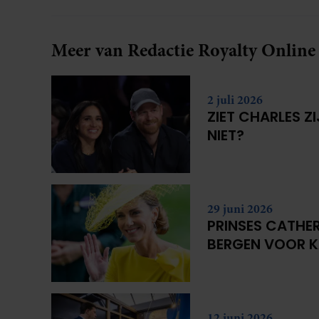
Meer van Redactie Royalty Online
2 juli 2026
ZIET CHARLES Z
NIET?
29 juni 2026
PRINSES CATHER
BERGEN VOOR 
12 juni 2026