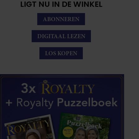
LIGT NU IN DE WINKEL
ABONNEREN
DIGITAAL LEZEN
LOS KOPEN