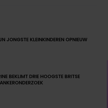
IJN JONGSTE KLEINKINDEREN OPNIEUW
INE BEKLIMT DRIE HOOGSTE BRITSE
KANKERONDERZOEK