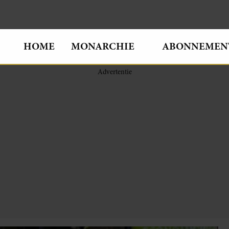
HOME
MONARCHIE
ABONNEMEN