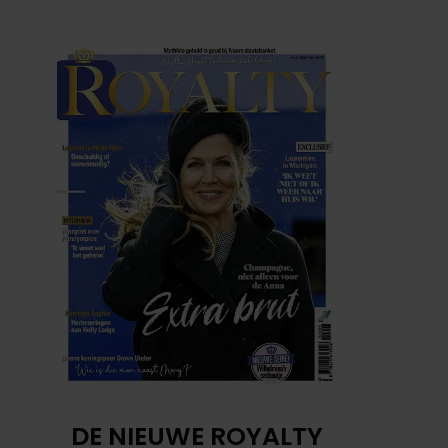
DE NIEUWE ROYALTY