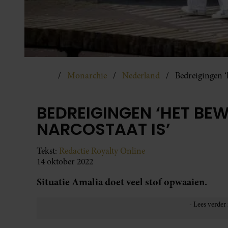
Monarchie
Nederland
Bedreigingen ‘
BEDREIGINGEN ‘HET BE
NARCOSTAAT IS’
Tekst:
Redactie Royalty Online
14 oktober 2022
Situatie Amalia doet veel stof opwaaien.