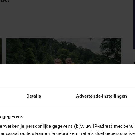
Details
Advertentie-instellingen
w gegevens
VRIENDIN
erwerken je persoonlijke gegevens (bijv. uw IP-adres) met behul
apparaat op te slaan en te gebruiken met als doel gepersonalise