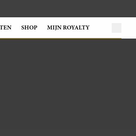
TEN
SHOP
MIJN ROYALTY