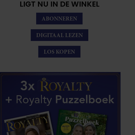
LIGT NU IN DE WINKEL
ABONNEREN
DIGITAAL LEZEN
LOS KOPEN