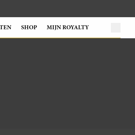
TEN
SHOP
MIJN ROYALTY