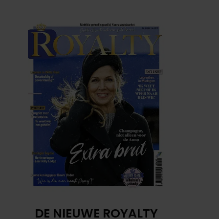
DE NIEUWE ROYALTY