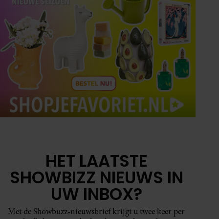
HET LAATSTE
SHOWBIZZ NIEUWS IN
UW INBOX?
Met de Showbuzz-nieuwsbrief krijgt u twee keer per