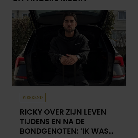
WEEKEND
RICKY OVER ZIJN LEVEN
TIJDENS EN NA DE
BONDGENOTEN: ‘IK WAS