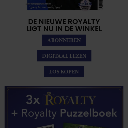
DE NIEUWE ROYALTY
LIGT NU IN DE WINKEL
ABONNEREN
DIGITAAL LEZEN
LOS KOPEN