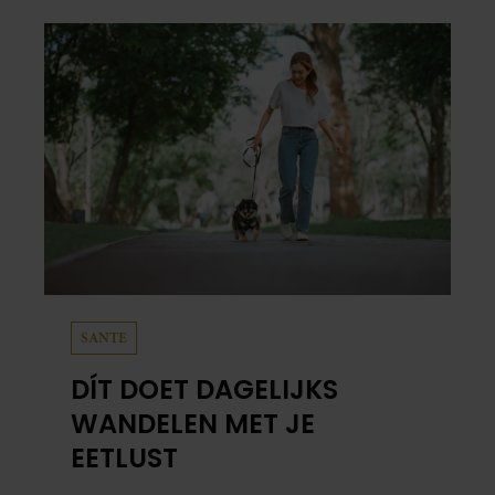
SANTE
DÍT DOET DAGELIJKS
WANDELEN MET JE
EETLUST