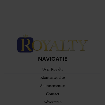
NAVIGATIE
Over Royalty
Klantenservice
Abonnementen
Contact
Adverteren