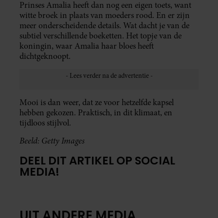
Prinses Amalia heeft dan nog een eigen toets, want
witte broek in plaats van moeders rood. En er zijn
meer onderscheidende details. Wat dacht je van de
subtiel verschillende boeketten. Het topje van de
koningin, waar Amalia haar bloes heeft
dichtgeknoopt.
Mooi is dan weer, dat ze voor hetzelfde kapsel
hebben gekozen. Praktisch, in dit klimaat, en
tijdloos stijlvol.
Beeld: Getty Images
DEEL DIT ARTIKEL OP SOCIAL
MEDIA!
UIT ANDERE MEDIA