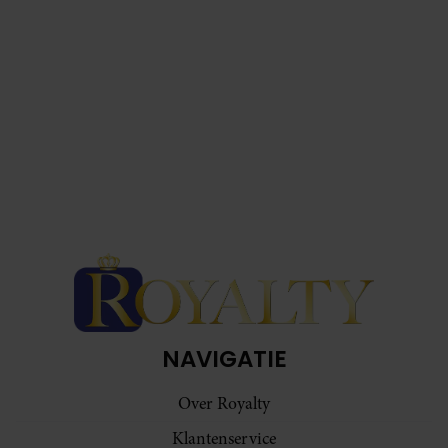
NAVIGATIE
Over Royalty
Klantenservice