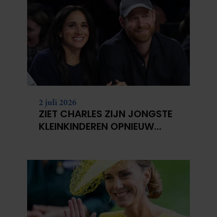
2 juli 2026
ZIET CHARLES ZIJN JONGSTE
KLEINKINDEREN OPNIEUW
NIET?