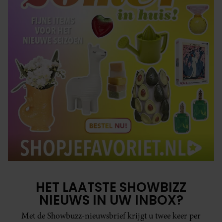
HET LAATSTE SHOWBIZZ
NIEUWS IN UW INBOX?
Met de Showbuzz-nieuwsbrief krijgt u twee keer per