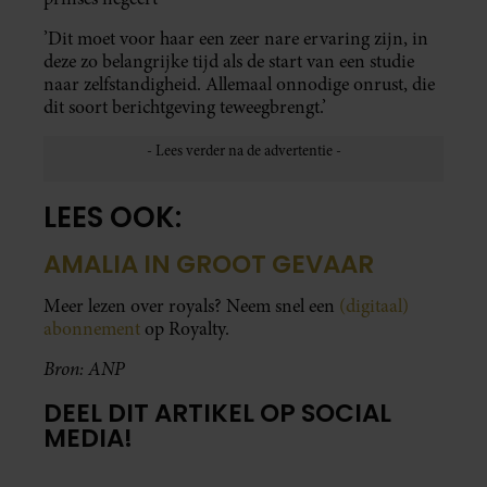
’Dit moet voor haar een zeer nare ervaring zijn, in
deze zo belangrijke tijd als de start van een studie
naar zelfstandigheid. Allemaal onnodige onrust, die
dit soort berichtgeving teweegbrengt.’
LEES OOK:
AMALIA IN GROOT GEVAAR
Meer lezen over royals? Neem snel een
(digitaal)
abonnement
op Royalty.
Bron: ANP
DEEL DIT ARTIKEL OP SOCIAL
MEDIA!