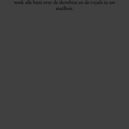
week alle buzz over de showbizz en de royals in uw
mailbox.