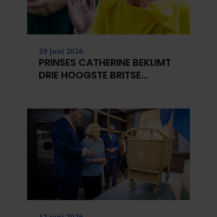
29 juni 2026
PRINSES CATHERINE BEKLIMT
DRIE HOOGSTE BRITSE
BERGEN VOOR
KANKERONDERZOEK
12 juni 2026