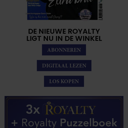
DE NIEUWE ROYALTY
LIGT NU IN DE WINKEL
ABONNEREN
DIGITAAL LEZEN
LOS KOPEN