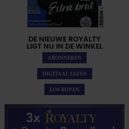
DE NIEUWE ROYALTY
LIGT NU IN DE WINKEL
ABONNEREN
DIGITAAL LEZEN
LOS KOPEN