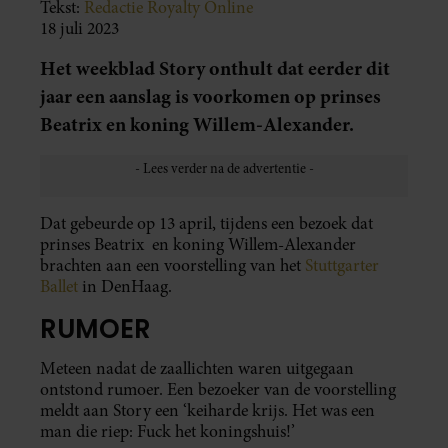
Tekst:
Redactie Royalty Online
18 juli 2023
Het weekblad Story onthult dat eerder dit
jaar een aanslag is voorkomen op prinses
Beatrix en koning Willem-Alexander.
Dat gebeurde op 13 april, tijdens een bezoek dat
prinses Beatrix en koning Willem-Alexander
brachten aan een voorstelling van het
Stuttgarter
Ballet
in DenHaag.
RUMOER
Meteen nadat de zaallichten waren uitgegaan
ontstond rumoer. Een bezoeker van de voorstelling
meldt aan Story een ‘keiharde krijs. Het was een
man die riep: Fuck het koningshuis!’