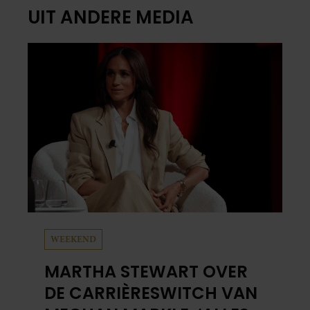
UIT ANDERE MEDIA
WEEKEND
MARTHA STEWART OVER
DE CARRIÈRESWITCH VAN