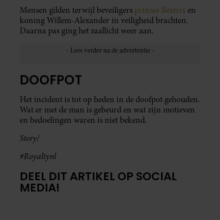
Mensen gilden terwijl beveiligers
prinses Beatrix
en
koning Willem-Alexander in veiligheid brachten.
Daarna pas ging het zaallicht weer aan.
DOOFPOT
Het incident is tot op heden in de doofpot gehouden.
Wat er met de man is gebeurd en wat zijn motieven
en bedoelingen waren is niet bekend.
Story/
#Royaltynl
DEEL DIT ARTIKEL OP SOCIAL
MEDIA!