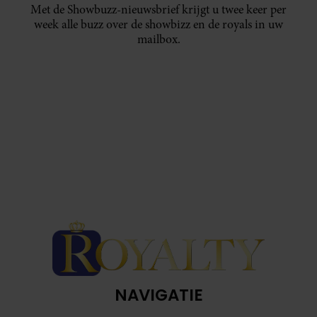
Met de Showbuzz-nieuwsbrief krijgt u twee keer per
week alle buzz over de showbizz en de royals in uw
mailbox.
NAVIGATIE