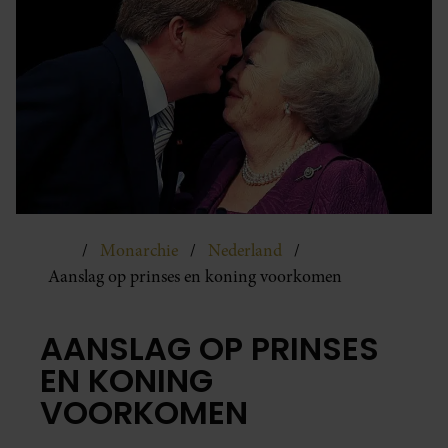
Monarchie
Nederland
Aanslag op prinses en koning voorkomen
AANSLAG OP PRINSES
EN KONING
VOORKOMEN