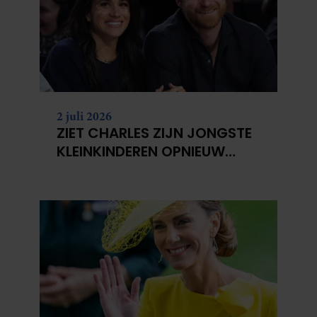
2 juli 2026
ZIET CHARLES ZIJN JONGSTE
KLEINKINDEREN OPNIEUW
NIET?