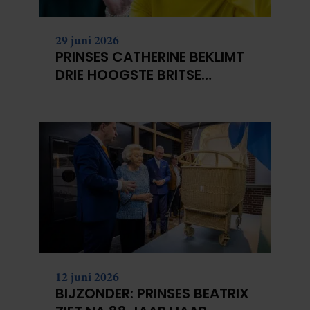
29 juni 2026
PRINSES CATHERINE BEKLIMT
DRIE HOOGSTE BRITSE
BERGEN VOOR
KANKERONDERZOEK
12 juni 2026
BIJZONDER: PRINSES BEATRIX