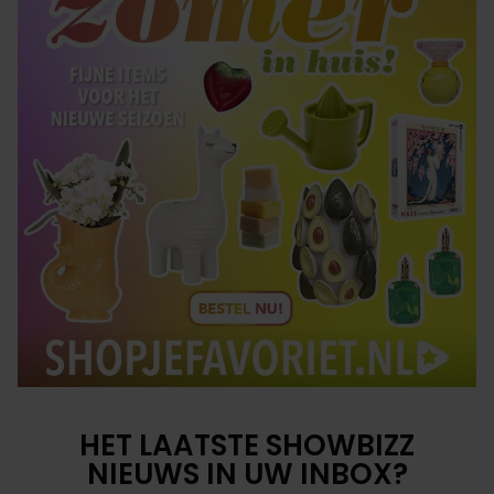
HET LAATSTE SHOWBIZZ
NIEUWS IN UW INBOX?