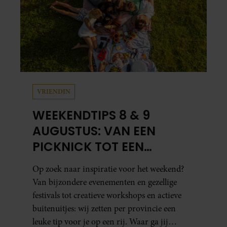
VRIENDIN
WEEKENDTIPS 8 & 9
AUGUSTUS: VAN EEN
PICKNICK TOT EEN
VOGELHUISJE MAKEN
Op zoek naar inspiratie voor het weekend?
Van bijzondere evenementen en gezellige
festivals tot creatieve workshops en actieve
buitenuitjes: wij zetten per provincie een
leuke tip voor je op een rij. Waar ga jij