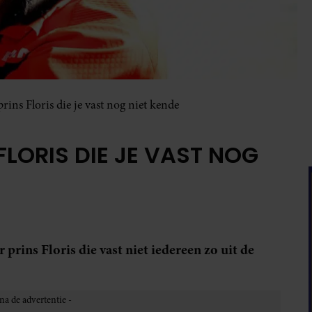
prins Floris die je vast nog niet kende
FLORIS DIE JE VAST NOG
prins Floris die vast niet iedereen zo uit de