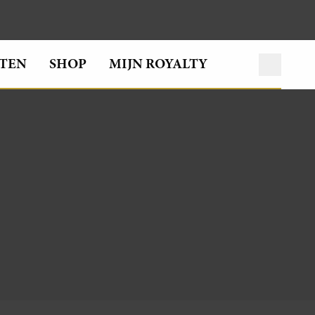
TEN
SHOP
MIJN ROYALTY