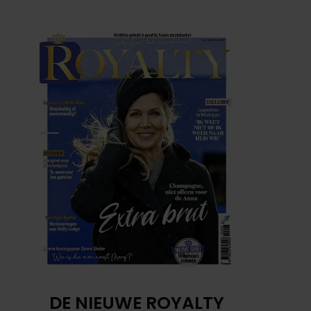
DE NIEUWE ROYALTY