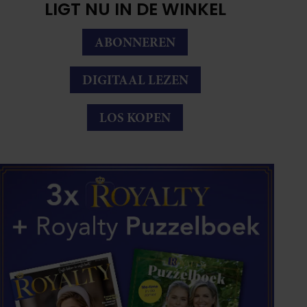
LIGT NU IN DE WINKEL
ABONNEREN
DIGITAAL LEZEN
LOS KOPEN