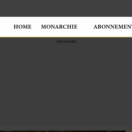
HOME
MONARCHIE
ABONNEMEN