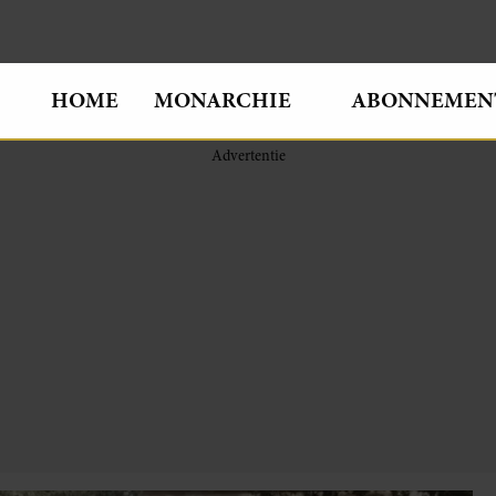
HOME
MONARCHIE
ABONNEMEN