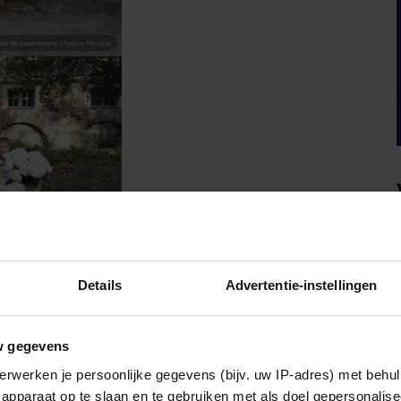
Details
Advertentie-instellingen
w gegevens
erwerken je persoonlijke gegevens (bijv. uw IP-adres) met behul
apparaat op te slaan en te gebruiken met als doel gepersonalise