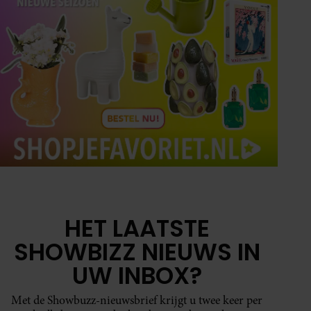
HET LAATSTE
SHOWBIZZ NIEUWS IN
UW INBOX?
Met de Showbuzz-nieuwsbrief krijgt u twee keer per