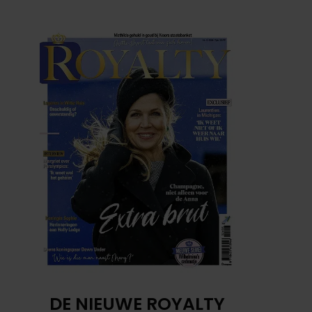
DE NIEUWE ROYALTY