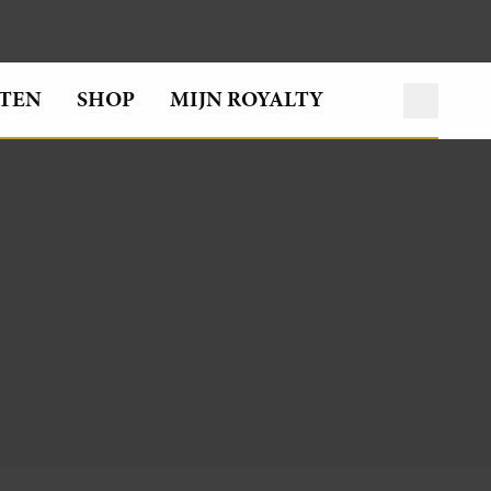
TEN
SHOP
MIJN ROYALTY