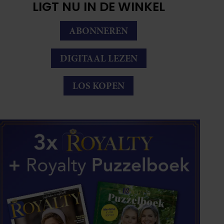
LIGT NU IN DE WINKEL
ABONNEREN
DIGITAAL LEZEN
LOS KOPEN