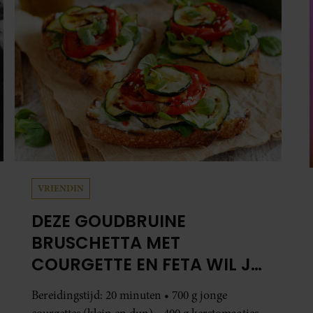
VRIENDIN
DEZE GOUDBRUINE
BRUSCHETTA MET
COURGETTE EN FETA WIL JE
METEEN MAKEN
Bereidingstijd: 20 minuten • 700 g jonge