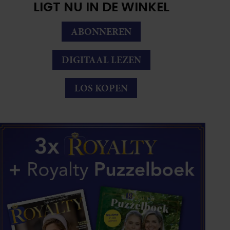
LIGT NU IN DE WINKEL
ABONNEREN
DIGITAAL LEZEN
LOS KOPEN