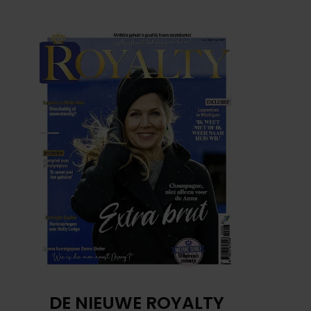
DE NIEUWE ROYALTY