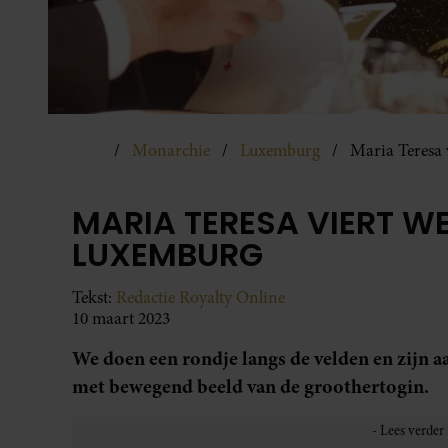
Monarchie
Luxemburg
Maria Teresa
MARIA TERESA VIERT 
LUXEMBURG
Tekst:
Redactie Royalty Online
10 maart 2023
We doen een rondje langs de velden en zij
met bewegend beeld van de groothertogin.