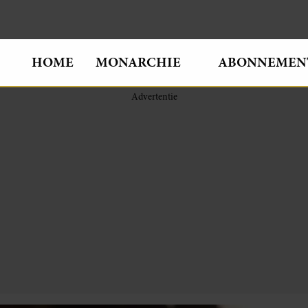
HOME
MONARCHIE
ABONNEMEN