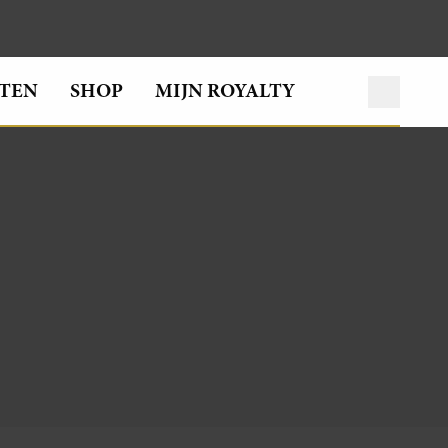
TEN
SHOP
MIJN ROYALTY