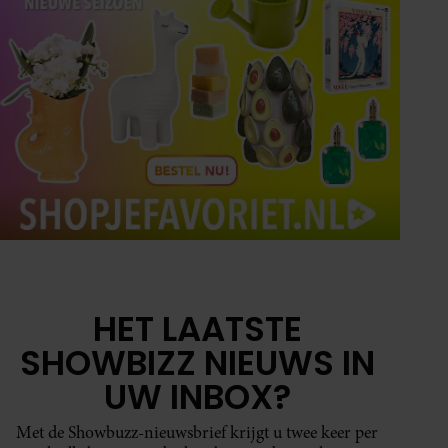
HET LAATSTE
SHOWBIZZ NIEUWS IN
UW INBOX?
Met de Showbuzz-nieuwsbrief krijgt u twee keer per