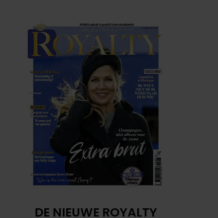
DE NIEUWE ROYALTY