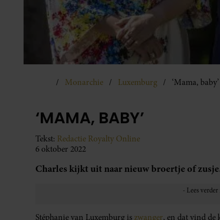
Monarchie
Luxemburg
‘Mama, baby’
‘MAMA, BABY’
Tekst:
Redactie Royalty Online
6 oktober 2022
Charles kijkt uit naar nieuw broertje of zusje
Stéphanie van Luxemburg is
zwanger
, en dat vind de 