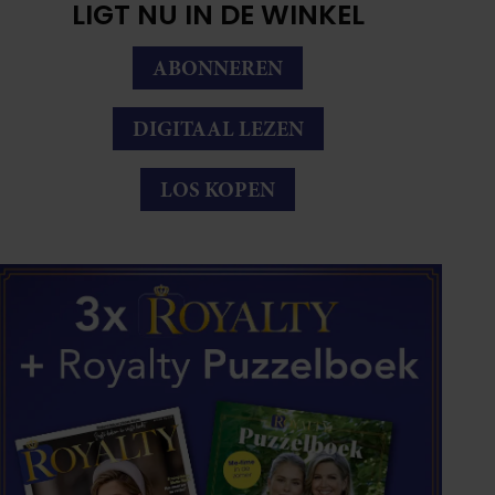
LIGT NU IN DE WINKEL
ABONNEREN
DIGITAAL LEZEN
LOS KOPEN