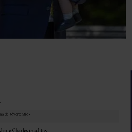
.
kleine Charles prachtig.