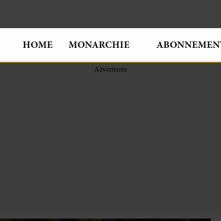
HOME
MONARCHIE
ABONNEMEN