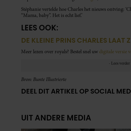
Stéphanie vertelde hoe Charles het nieuws ontving: ‘Ch
“Mama, baby”. Het is echt lief.’
LEES OOK:
DE KLEINE PRINS CHARLES LAAT Z
Meer lezen over royals? Bestel snel uw
digitale versie 
Bron: Bunte Illustrierte
DEEL DIT ARTIKEL OP SOCIAL MED
UIT ANDERE MEDIA