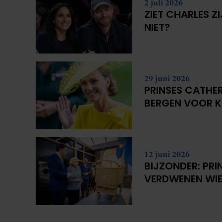
2 juli 2026
ZIET CHARLES Z
NIET?
29 juni 2026
PRINSES CATHER
BERGEN VOOR 
12 juni 2026
BIJZONDER: PRI
VERDWENEN WIE