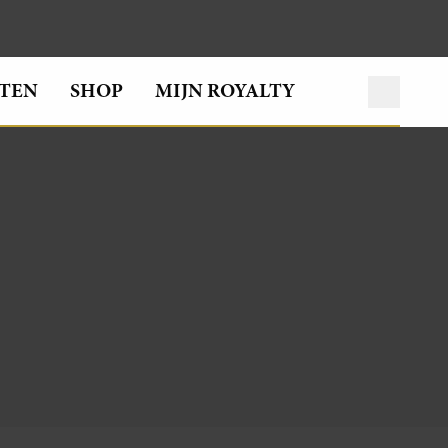
TEN
SHOP
MIJN ROYALTY