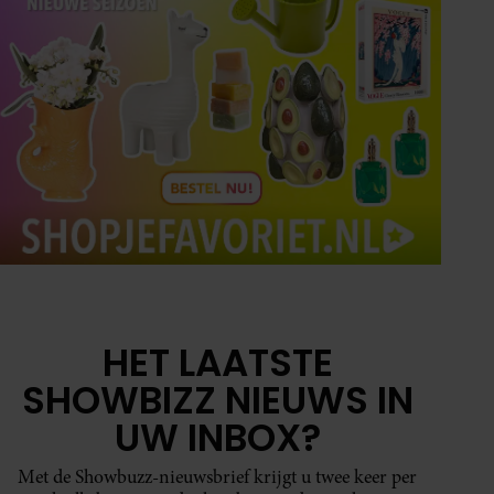
HET LAATSTE
SHOWBIZZ NIEUWS IN
UW INBOX?
Met de Showbuzz-nieuwsbrief krijgt u twee keer per