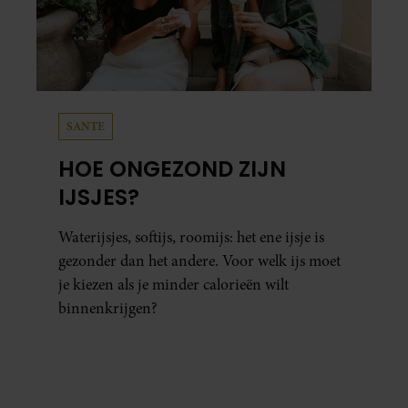
SANTE
HOE ONGEZOND ZIJN
IJSJES?
Waterijsjes, softijs, roomijs: het ene ijsje is
gezonder dan het andere. Voor welk ijs moet
je kiezen als je minder calorieën wilt
binnenkrijgen?