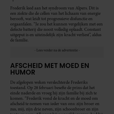
Frederik leed aan het syndroom van Alpers. Dit is
een ziekte die de cellen van het lichaam van energie
berooft, wat leidt tot progressieve disfunctie en
orgaanfalen. “Je zou het kunnen vergelijken met een
defecte batterij die nooit volledig oplaadt. Constant
uitgeput is en uiteindelijk zijn kracht verliest”, aldus
de familie.
AFSCHEID MET MOED EN
HUMOR
De afgelopen weken verslechterde Frederiks
toestand. Op 28 februari besefte de prins dat het
einde naderde en vroeg hij zijn familie bij zich te
komen. “Frederik vond de kracht en de moed om
afscheid te nemen van ieder van ons: zijn broer en
zus, mij, zijn drie neven, zijn schoonbroer en zijn