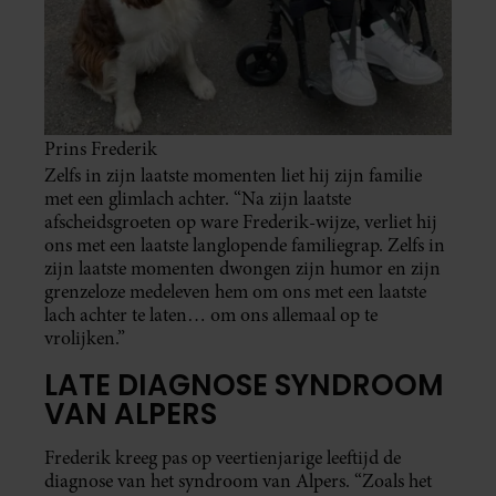
Prins Frederik
Zelfs in zijn laatste momenten liet hij zijn familie
met een glimlach achter. “Na zijn laatste
afscheidsgroeten op ware Frederik-wijze, verliet hij
ons met een laatste langlopende familiegrap. Zelfs in
zijn laatste momenten dwongen zijn humor en zijn
grenzeloze medeleven hem om ons met een laatste
lach achter te laten… om ons allemaal op te
vrolijken.”
LATE DIAGNOSE SYNDROOM
VAN ALPERS
Frederik kreeg pas op veertienjarige leeftijd de
diagnose van het syndroom van Alpers. “Zoals het