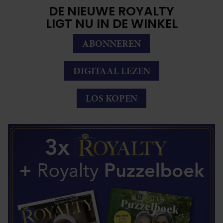
DE NIEUWE ROYALTY
LIGT NU IN DE WINKEL
ABONNEREN
DIGITAAL LEZEN
LOS KOPEN