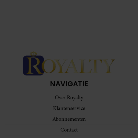
NAVIGATIE
Over Royalty
Klantenservice
Abonnementen
Contact