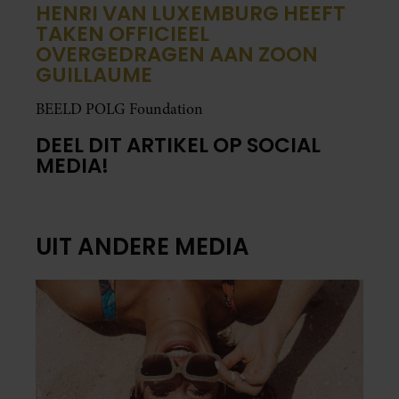
HENRI VAN LUXEMBURG HEEFT
TAKEN OFFICIEEL
OVERGEDRAGEN AAN ZOON
GUILLAUME
BEELD POLG Foundation
DEEL DIT ARTIKEL OP SOCIAL
MEDIA!
UIT ANDERE MEDIA