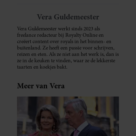
Vera Guldemeester
Vera Guldemeester werkt sinds 2023 als
freelance redacteur bij Royalty Online en
creëert content over royals in het binnen- en
buitenland. Ze heeft een passie voor schrijven,
reizen en eten. Als ze niet aan het werk is, dan is
ze in de keuken te vinden, waar ze de lekkerste
taarten en koekjes bakt.
Meer van Vera