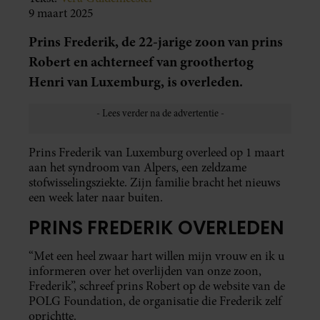
9 maart 2025
Prins Frederik, de 22-jarige zoon van prins
Robert en achterneef van groothertog
Henri van Luxemburg, is overleden.
Prins Frederik van Luxemburg overleed op 1 maart
aan het syndroom van Alpers, een zeldzame
stofwisselingsziekte. Zijn familie bracht het nieuws
een week later naar buiten.
PRINS FREDERIK OVERLEDEN
“Met een heel zwaar hart willen mijn vrouw en ik u
informeren over het overlijden van onze zoon,
Frederik”, schreef prins Robert op de website van de
POLG Foundation, de organisatie die Frederik zelf
oprichtte.