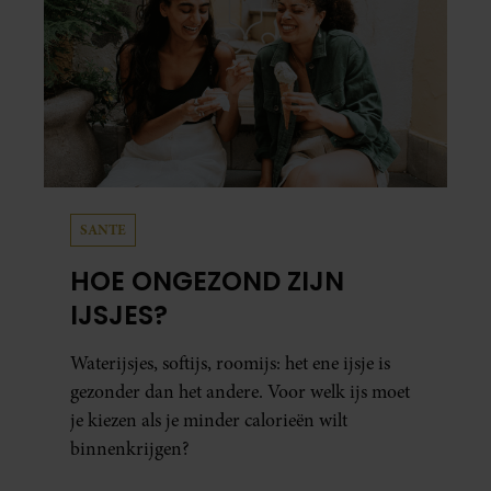
SANTE
HOE ONGEZOND ZIJN
IJSJES?
Waterijsjes, softijs, roomijs: het ene ijsje is
gezonder dan het andere. Voor welk ijs moet
je kiezen als je minder calorieën wilt
binnenkrijgen?