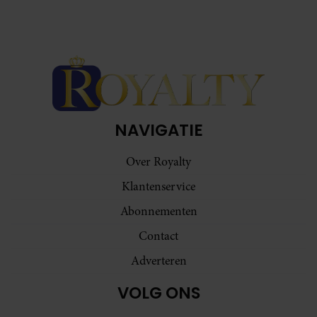
NAVIGATIE
Over Royalty
Klantenservice
Abonnementen
Contact
Adverteren
VOLG ONS