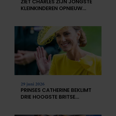
ZIET CHARLES ZIJN JONGSTE
KLEINKINDEREN OPNIEUW
NIET?
29 juni 2026
PRINSES CATHERINE BEKLIMT
DRIE HOOGSTE BRITSE
BERGEN VOOR
KANKERONDERZOEK