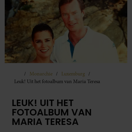
Monarchie
Luxemburg
Leuk! Uit het fotoalbum van Maria Teresa
LEUK! UIT HET
FOTOALBUM VAN
MARIA TERESA