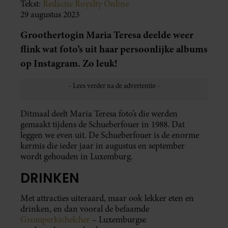
Tekst:
Redactie Royalty Online
29 augustus 2023
Groothertogin Maria Teresa deelde weer
flink wat foto’s uit haar persoonlijke albums
op Instagram. Zo leuk!
Ditmaal deelt Maria Teresa foto’s die werden
gemaakt tijdens de Schueberfouer in 1988. Dat
leggen we even uit. De Schueberfouer is de enorme
kermis die ieder jaar in augustus en september
wordt gehouden in Luxemburg.
DRINKEN
Met attracties uiteraard, maar ook lekker eten en
drinken, en dan vooral de befaamde
Gromperkichelcher
– Luxemburgse