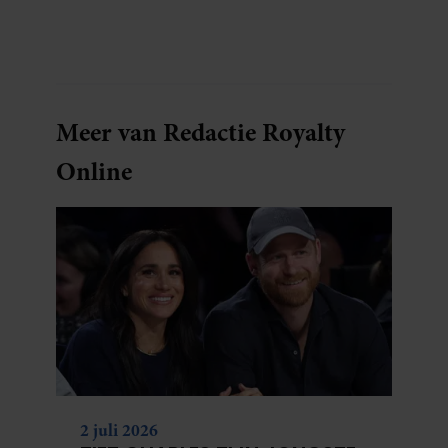
Meer van Redactie Royalty
Online
2 juli 2026