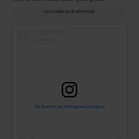
Dit bericht op Instagram bekijken