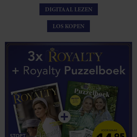
DIGITAAL LEZEN
LOS KOPEN