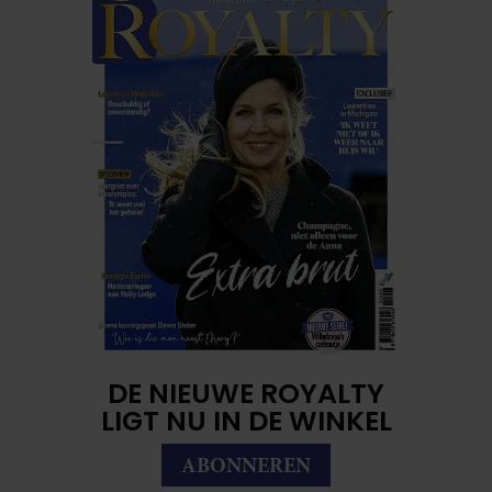
DE NIEUWE ROYALTY
LIGT NU IN DE WINKEL
ABONNEREN