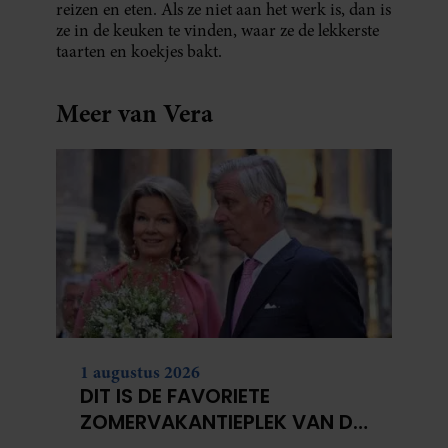
reizen en eten. Als ze niet aan het werk is, dan is
ze in de keuken te vinden, waar ze de lekkerste
taarten en koekjes bakt.
Meer van Vera
1 augustus 2026
DIT IS DE FAVORIETE
ZOMERVAKANTIEPLEK VAN DE
BELGISCHE KONINKLIJKE