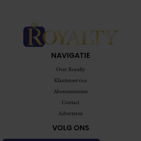
NAVIGATIE
Over Royalty
Klantenservice
Abonnementen
Contact
Adverteren
VOLG ONS