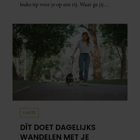
leuke tip voor je op een rij. Waar ga jij
naartoe?
SANTE
DÍT DOET DAGELIJKS
WANDELEN MET JE