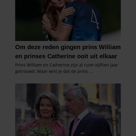
gaat akkoord met onze cookies als u onze website blijft
gebruiken.