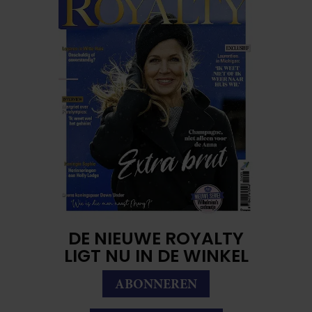
DE NIEUWE ROYALTY
LIGT NU IN DE WINKEL
ABONNEREN