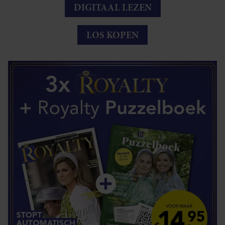
DIGITAAL LEZEN
LOS KOPEN