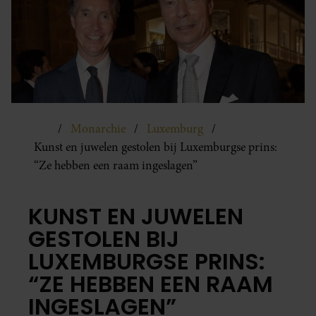
Monarchie
Luxemburg
Kunst en juwelen gestolen bij Luxemburgse prins:
“Ze hebben een raam ingeslagen”
KUNST EN JUWELEN
GESTOLEN BIJ
LUXEMBURGSE PRINS:
“ZE HEBBEN EEN RAAM
INGESLAGEN”