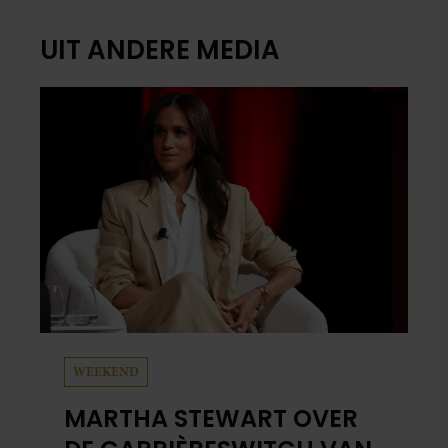
UIT ANDERE MEDIA
WEEKEND
MARTHA STEWART OVER