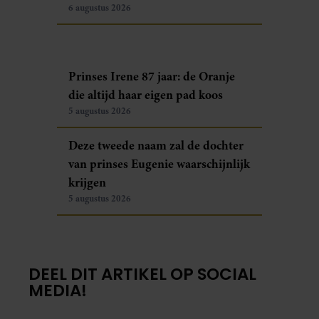
6 augustus 2026
Prinses Irene 87 jaar: de Oranje
die altijd haar eigen pad koos
5 augustus 2026
Deze tweede naam zal de dochter
van prinses Eugenie waarschijnlijk
krijgen
5 augustus 2026
DEEL DIT ARTIKEL OP SOCIAL
MEDIA!