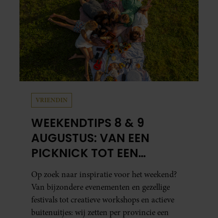
VRIENDIN
WEEKENDTIPS 8 & 9
AUGUSTUS: VAN EEN
PICKNICK TOT EEN
VOGELHUISJE MAKEN
Op zoek naar inspiratie voor het weekend?
Van bijzondere evenementen en gezellige
festivals tot creatieve workshops en actieve
buitenuitjes: wij zetten per provincie een