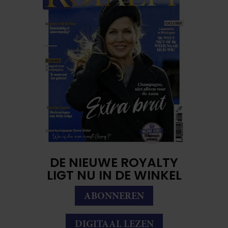
DE NIEUWE ROYALTY
LIGT NU IN DE WINKEL
ABONNEREN
DIGITAAL LEZEN