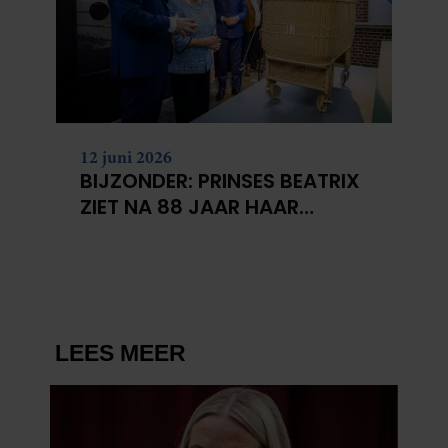
12 juni 2026
BIJZONDER: PRINSES BEATRIX
ZIET NA 88 JAAR HAAR
VERDWENEN WIEG TERUG