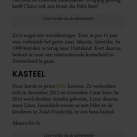
heeft Claire ook een broer die Félix heet!
Ze is nogal een wereldreiziger. Toen ze pas 11 jaar
was, verhuisde het gezin naar Atlanta, Amerika. In
1999 keerden ze terug naar Duitsland. Kort daarna
besloot ze naar een internationale kostschool in
Zwitserland te gaan.
KASTEEL
Daar leerde ze prins
Félix
kennen. Ze verloofden
zich in december 2012 en trouwden 2 jaar later. In
2014 werd dochter Amalia geboren, 2 jaar daarna
zoon Liam. Inmiddels woont ze met Félix en de
kinderen in Zuid-Frankrijk, in een heus kasteel.
Monarchie.lu