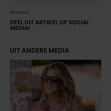
#Royaltynl
DEEL DIT ARTIKEL OP SOCIAL
MEDIA!
UIT ANDERE MEDIA