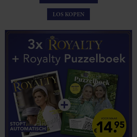
LOS KOPEN