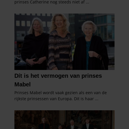
gebruiken.