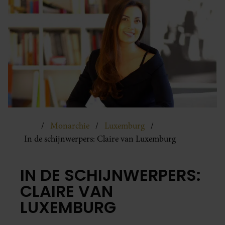
Monarchie
Luxemburg
In de schijnwerpers: Claire van Luxemburg
IN DE SCHIJNWERPERS:
CLAIRE VAN
LUXEMBURG