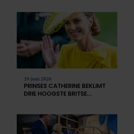
29 juni 2026
PRINSES CATHERINE BEKLIMT
DRIE HOOGSTE BRITSE
BERGEN VOOR
KANKERONDERZOEK