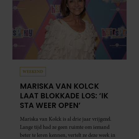
WEEKEND
MARISKA VAN KOLCK
LAAT BLOKKADE LOS: ‘IK
STA WEER OPEN’
Mariska van Kolck is al drie jaar vrijgezel.
Lange tijd had ze geen ruimte om iemand
beter te leren kennen, vertelt ze deze week in