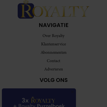
NAVIGATIE
Over Royalty
Klantenservice
Abonnementen
Contact
Adverteren
VOLG ONS