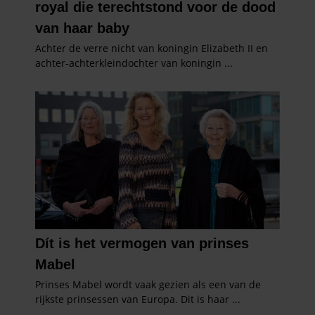
gaat akkoord met onze cookies als u onze website blijft
gebruiken.