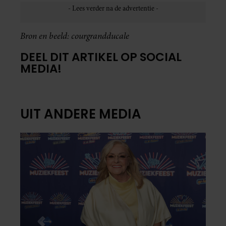
Bron en beeld: courgrandducale
DEEL DIT ARTIKEL OP SOCIAL
MEDIA!
UIT ANDERE MEDIA