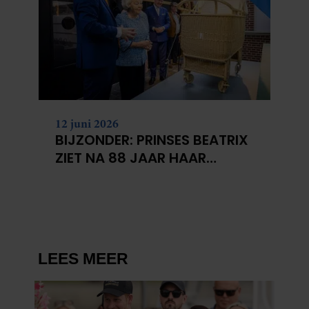
12 juni 2026
BIJZONDER: PRINSES BEATRIX
ZIET NA 88 JAAR HAAR
VERDWENEN WIEG TERUG