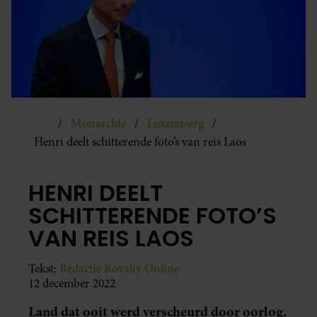
Monarchie
Luxemburg
Henri deelt schitterende foto’s van reis Laos
HENRI DEELT
SCHITTERENDE FOTO’S
VAN REIS LAOS
Tekst:
Redactie Royalty Online
12 december 2022
Land dat ooit werd verscheurd door oorlog.