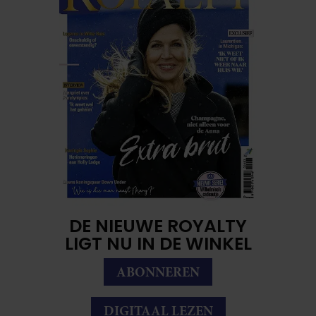
DE NIEUWE ROYALTY
LIGT NU IN DE WINKEL
ABONNEREN
DIGITAAL LEZEN