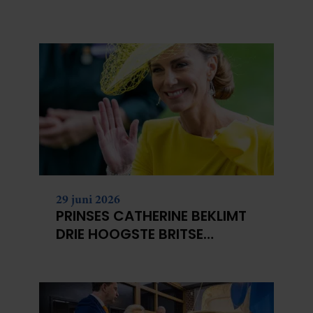
NIET?
29 juni 2026
PRINSES CATHERINE BEKLIMT
DRIE HOOGSTE BRITSE
BERGEN VOOR
KANKERONDERZOEK