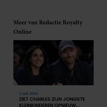
Meer van Redactie Royalty
Online
2 juli 2026
ZIET CHARLES ZIJN JONGSTE
KLEINKINDEREN OPNIEUW