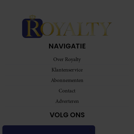
NAVIGATIE
Over Royalty
Klantenservice
Abonnementen
Contact
Adverteren
VOLG ONS