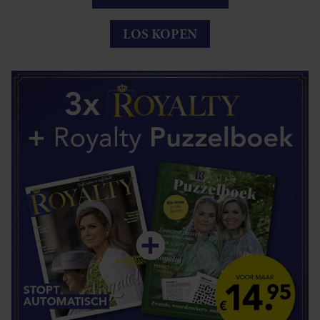
LOS KOPEN