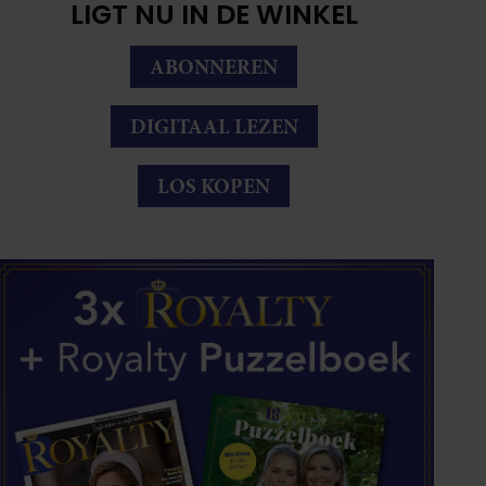
LIGT NU IN DE WINKEL
ABONNEREN
DIGITAAL LEZEN
LOS KOPEN