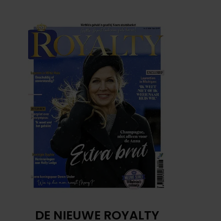
DE NIEUWE ROYALTY