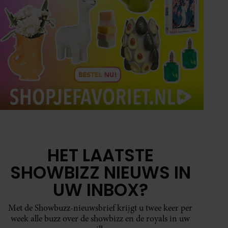
HET LAATSTE
SHOWBIZZ NIEUWS IN
UW INBOX?
Met de Showbuzz-nieuwsbrief krijgt u twee keer per
week alle buzz over de showbizz en de royals in uw