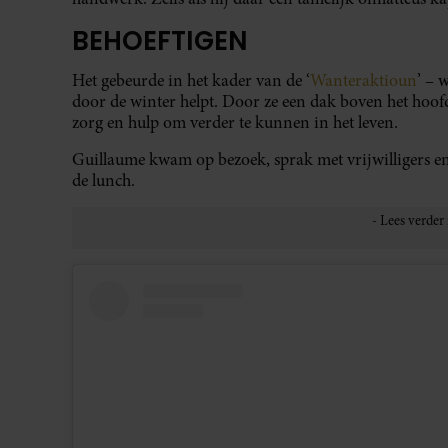
BEHOEFTIGEN
Het gebeurde in het kader van de ‘
Wanteraktioun
’ – 
door de winter helpt. Door ze een dak boven het hoo
zorg en hulp om verder te kunnen in het leven.
Guillaume kwam op bezoek, sprak met vrijwilligers en 
de lunch.