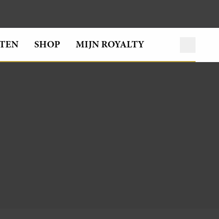
TEN
SHOP
MIJN ROYALTY