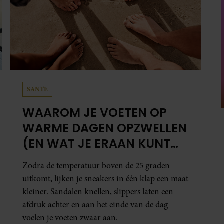
SANTE
WAAROM JE VOETEN OP
WARME DAGEN OPZWELLEN
(EN WAT JE ERAAN KUNT
DOEN)
Zodra de temperatuur boven de 25 graden
uitkomt, lijken je sneakers in één klap een maat
kleiner. Sandalen knellen, slippers laten een
afdruk achter en aan het einde van de dag
voelen je voeten zwaar aan.