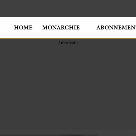
HOME
MONARCHIE
ABONNEMEN