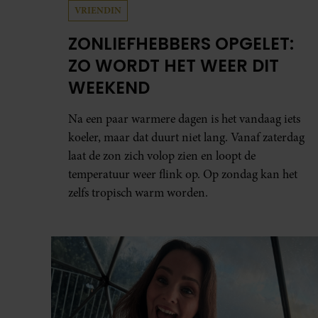
VRIENDIN
ZONLIEFHEBBERS OPGELET:
ZO WORDT HET WEER DIT
WEEKEND
Na een paar warmere dagen is het vandaag iets
koeler, maar dat duurt niet lang. Vanaf zaterdag
laat de zon zich volop zien en loopt de
temperatuur weer flink op. Op zondag kan het
zelfs tropisch warm worden.