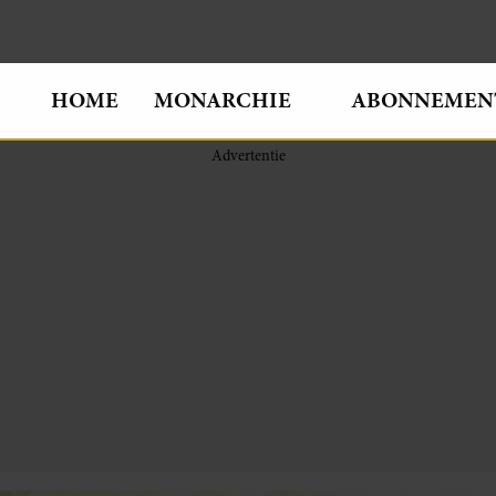
HOME
MONARCHIE
ABONNEMEN