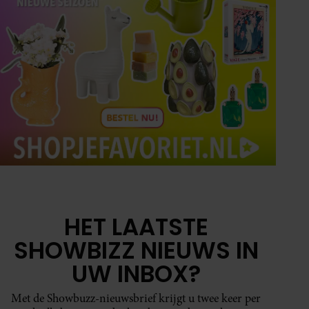
HET LAATSTE
SHOWBIZZ NIEUWS IN
UW INBOX?
Met de Showbuzz-nieuwsbrief krijgt u twee keer per