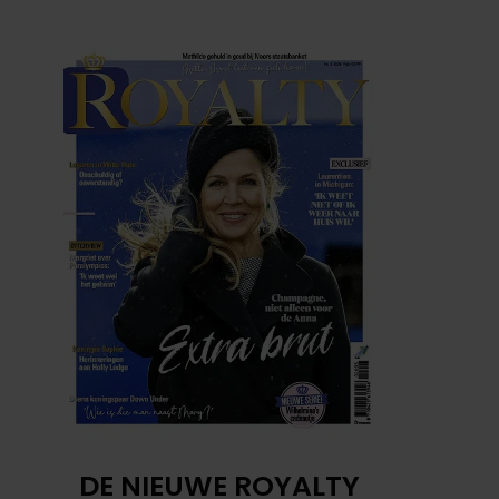
DE NIEUWE ROYALTY