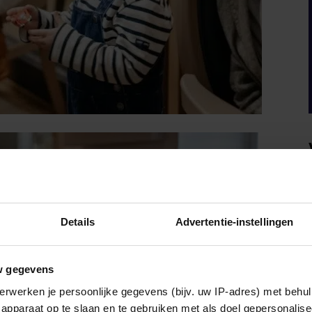
Details
Advertentie-instellingen
w gegevens
erwerken je persoonlijke gegevens (bijv. uw IP-adres) met behul
apparaat op te slaan en te gebruiken met als doel gepersonalise