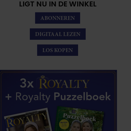
LIGT NU IN DE WINKEL
ABONNEREN
DIGITAAL LEZEN
LOS KOPEN