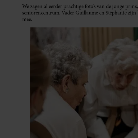
We zagen al eerder prachtige foto’s van de jonge prin
seniorencentrum. Vader Guillaume en Stéphanie zijn 
mee.