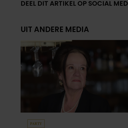
DEEL DIT ARTIKEL OP SOCIAL MED
UIT ANDERE MEDIA
PARTY