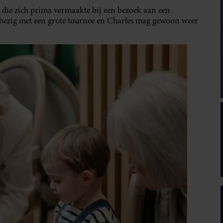
s, die zich prima vermaakte bij een bezoek aan een
bezig met een grote tournee en Charles mag gewoon weer