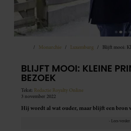
Monarchie
Luxemburg
Blijft mooi: 
BLIJFT MOOI: KLEINE P
BEZOEK
Tekst:
Redactie Royalty Online
3 november 2022
Hij wordt al wat ouder, maar blijft een bron 