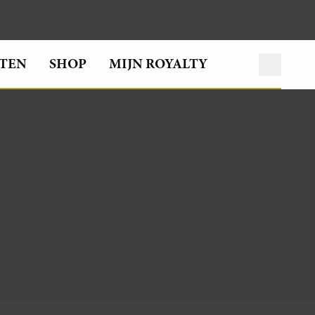
TEN
SHOP
MIJN ROYALTY