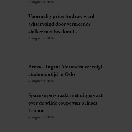
7 augustus 2026
Voormalig prins Andrew werd
achtervolgd door vermeende
stalker met bivakmuts
7 augustus 2026
Prinses Ingrid Alexandra vervolgt
studententijd in Oslo
6 augustus 2026
Spaanse pers raakt niet uitgepraat
over de wilde coupe van prinses
Leonor
6 augustus 2026