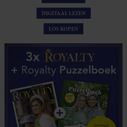
DIGITAAL LEZEN
LOS KOPEN