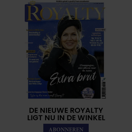
DE NIEUWE ROYALTY
LIGT NU IN DE WINKEL
ABONNEREN