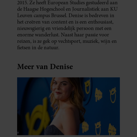
2015. Ze heeft European Studies gestudeerd aan
de Haagse Hogeschool en Journalistiek aan KU
Leuven campus Brussel. Denise is bedreven in
het creëren van content en is een enthousiast,
nieuwsgierig en vriendelijk persoon met een
enorme wanderlust. Naast haar passie voor
reizen, is ze gek op vechtsport, muziek, wijn en
fietsen in de natuur.
Meer van Denise