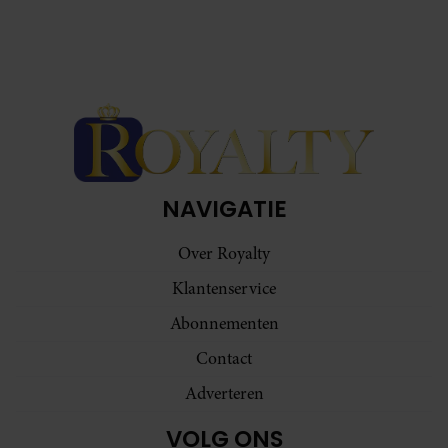
NAVIGATIE
Over Royalty
Klantenservice
Abonnementen
Contact
Adverteren
VOLG ONS