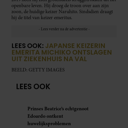
openbare leven. Hij droeg de troon over aan zijn
zoon, de huidige keizer Naruhito. Sindsdien draagt
hij de titel van keizer emeritus.
LEES OOK:
JAPANSE KEIZERIN
EMERITA MICHIKO ONTSLAGEN
UIT ZIEKENHUIS NA VAL
BEELD: GETTY IMAGES
LEES OOK
Prinses Beatrice’s echtgenoot
Edoardo ontkent
huwelijksproblemen