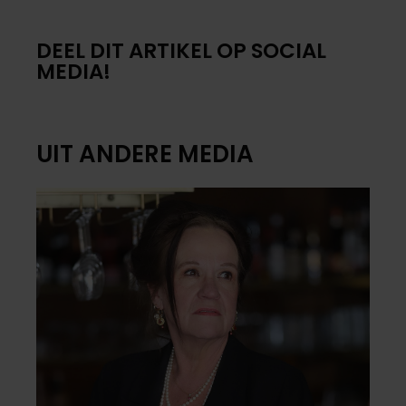
DEEL DIT ARTIKEL OP SOCIAL
MEDIA!
UIT ANDERE MEDIA