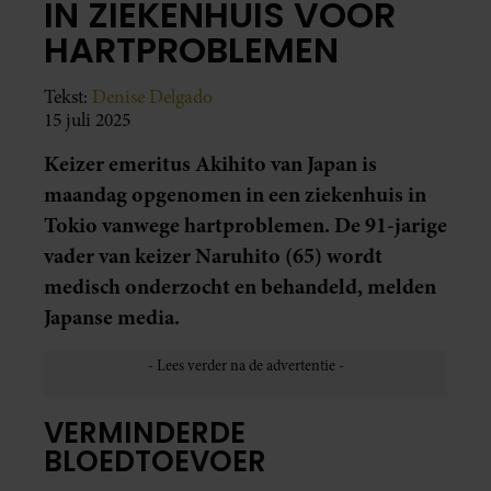
IN ZIEKENHUIS VOOR
HARTPROBLEMEN
Tekst:
Denise Delgado
15 juli 2025
Keizer emeritus Akihito van Japan is
maandag opgenomen in een ziekenhuis in
Tokio vanwege hartproblemen. De 91-jarige
vader van keizer Naruhito (65) wordt
medisch onderzocht en behandeld, melden
Japanse media.
VERMINDERDE
BLOEDTOEVOER